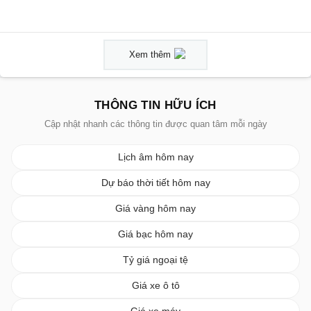
Xem thêm
THÔNG TIN HỮU ÍCH
Cập nhật nhanh các thông tin được quan tâm mỗi ngày
Lịch âm hôm nay
Dự báo thời tiết hôm nay
Giá vàng hôm nay
Giá bạc hôm nay
Tỷ giá ngoại tệ
Giá xe ô tô