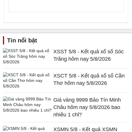
Tin nổi bật
XSST 5/8 - Kết quả xổ số Sóc
Trăng hôm nay 5/8/2026
XSCT 5/8 - Kết quả xổ số Cần
Thơ hôm nay 5/8/2026
Giá vàng 9999 Bảo Tín Minh
Châu hôm nay 5/8/2026 bao
nhiêu 1 chỉ?
XSMN 5/8 - Kết quả XSMN