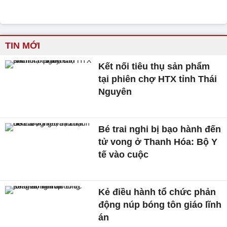
TIN MỚI
Kết nối tiêu thụ sản phẩm
tại phiên chợ HTX tỉnh Thái
Nguyên
Bé trai nghi bị bạo hành đến
tử vong ở Thanh Hóa: Bộ Y
tế vào cuộc
Kẻ điều hành tổ chức phản
động núp bóng tôn giáo lĩnh
án