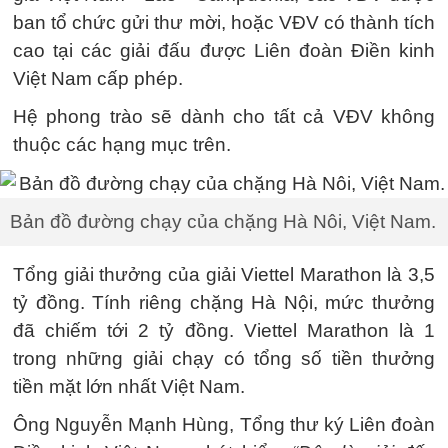
ban tổ chức gửi thư mời, hoặc VĐV có thành tích
cao tại các giải đấu được Liên đoàn Điền kinh
Việt Nam cấp phép.
Hệ phong trào sẽ dành cho tất cả VĐV không
thuộc các hạng mục trên.
Bản đồ đường chạy của chặng Hà Nôi, Việt Nam.
Tổng giải thưởng của giải Viettel Marathon là 3,5
tỷ đồng. Tính riêng chặng Hà Nội, mức thưởng
đã chiếm tới 2 tỷ đồng. Viettel Marathon là 1
trong những giải chạy có tổng số tiền thưởng
tiền mặt lớn nhất Việt Nam.
Ông Nguyễn Mạnh Hùng, Tổng thư ký Liên đoàn