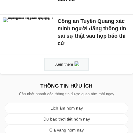
Công an Tuyên Quang xác
minh người đăng thông tin
sai sự thật sau họp báo thi
cử
Xem thêm
THÔNG TIN HỮU ÍCH
Cập nhật nhanh các thông tin được quan tâm mỗi ngày
Lịch âm hôm nay
Dự báo thời tiết hôm nay
Giá vàng hôm nay