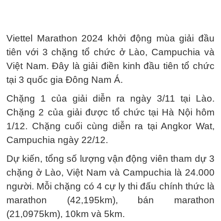
Viettel Marathon 2024 khởi động mùa giải đầu
tiên với 3 chặng tổ chức ở Lào, Campuchia và
Việt Nam. Đây là giải điền kinh đầu tiên tổ chức
tại 3 quốc gia Đông Nam Á.
Chặng 1 của giải diễn ra ngày 3/11 tại Lào.
Chặng 2 của giải được tổ chức tại Hà Nội hôm
1/12. Chặng cuối cùng diễn ra tại Angkor Wat,
Campuchia ngày 22/12.
Dự kiến, tổng số lượng vận động viên tham dự 3
chặng ở Lào, Việt Nam và Campuchia là 24.000
người. Mỗi chặng có 4 cự ly thi đấu chính thức là
marathon (42,195km), bán marathon
(21,0975km), 10km và 5km.