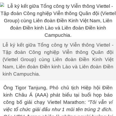
Lễ ký kết giữa Tổng công ty Viễn thông Viettel -
Tập đoàn Công nghiệp Viễn thông Quân đội
(Viettel Group) cùng Liên đoàn Điền Kinh Việt
Nam, Liên đoàn Điền kinh Lào và Liên đoàn Điền
kinh Campuchia.
Ông Tigor Tanjung, Phó chủ tịch Hiệp hội Điền
kinh Châu Á (AAA) phát biểu tại buổi họp báo
công bố giải chạy Viettel Marathon:
“Tôi vẫn ví
việc tổ chức giải đấu như 1 mũi tên trúng 2 đích.