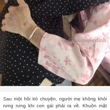
Sau một hồi trò chuyện, người mẹ không khỏi
rưng rưng khi con gái phải ra về. Khuôn mặt