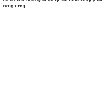
rưng rưng.