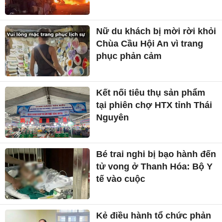
Nữ du khách bị mời rời khỏi
Chùa Cầu Hội An vì trang
phục phản cảm
Kết nối tiêu thụ sản phẩm
tại phiên chợ HTX tỉnh Thái
Nguyên
Bé trai nghi bị bạo hành đến
tử vong ở Thanh Hóa: Bộ Y
tế vào cuộc
Kẻ điều hành tổ chức phản