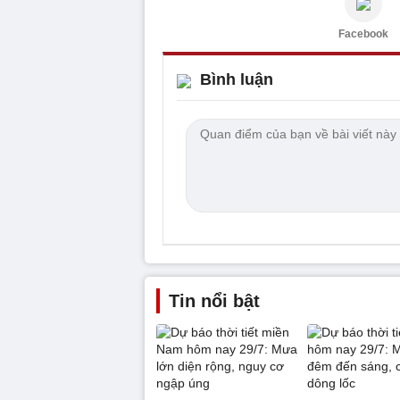
Facebook
Bình luận
Tin nổi bật