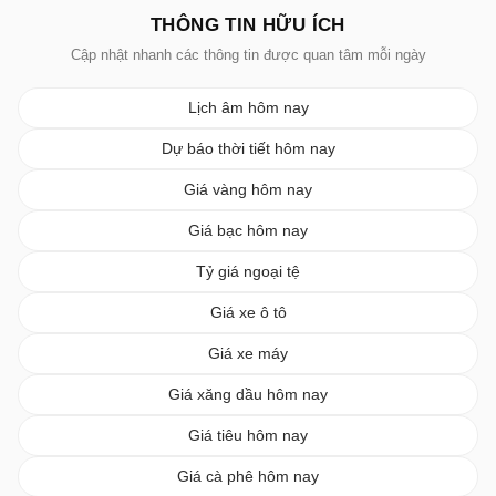
THÔNG TIN HỮU ÍCH
Cập nhật nhanh các thông tin được quan tâm mỗi ngày
Lịch âm hôm nay
Dự báo thời tiết hôm nay
Giá vàng hôm nay
Giá bạc hôm nay
Tỷ giá ngoại tệ
Giá xe ô tô
Giá xe máy
Giá xăng dầu hôm nay
Giá tiêu hôm nay
Giá cà phê hôm nay