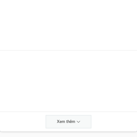
Xem thêm