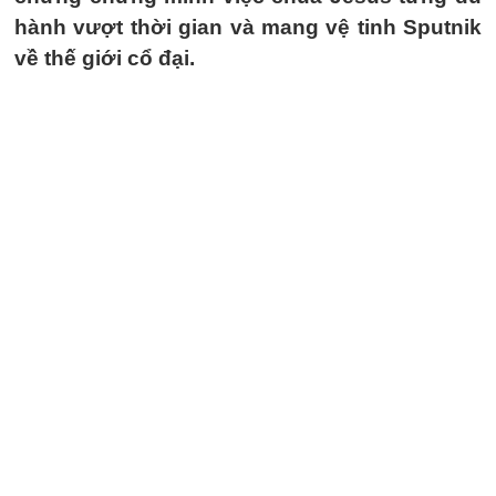
hành vượt thời gian và mang vệ tinh Sputnik
về thế giới cổ đại.