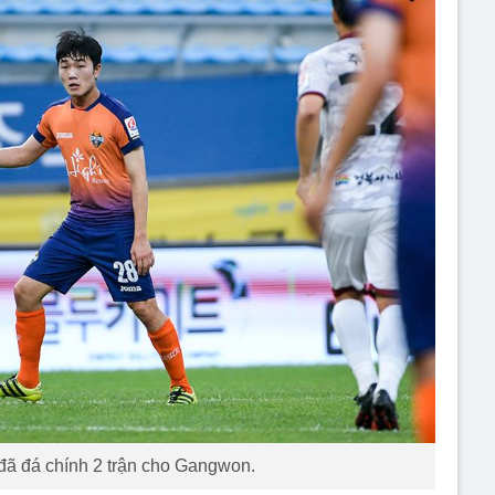
ã đá chính 2 trận cho Gangwon.