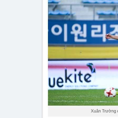
Xuân Trường đ