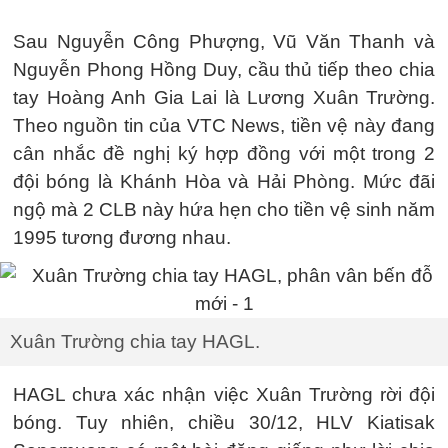
Sau Nguyễn Công Phượng, Vũ Văn Thanh và
Nguyễn Phong Hồng Duy, cầu thủ tiếp theo chia
tay Hoàng Anh Gia Lai là Lương Xuân Trường.
Theo nguồn tin của VTC News, tiền vệ này đang
cân nhắc đề nghị ký hợp đồng với một trong 2
đội bóng là Khánh Hòa và Hải Phòng. Mức đãi
ngộ mà 2 CLB này hứa hẹn cho tiền vệ sinh năm
1995 tương đương nhau.
Xuân Trường chia tay HAGL.
HAGL chưa xác nhận việc Xuân Trường rời đội
bóng. Tuy nhiên, chiều 30/12, HLV Kiatisak