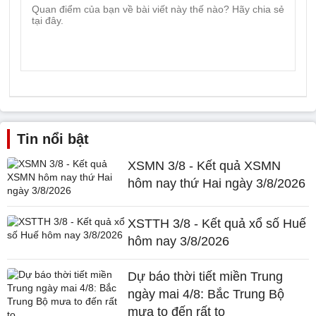
Tin nổi bật
XSMN 3/8 - Kết quả XSMN
hôm nay thứ Hai ngày 3/8/2026
XSTTH 3/8 - Kết quả xổ số Huế
hôm nay 3/8/2026
Dự báo thời tiết miền Trung
ngày mai 4/8: Bắc Trung Bộ
mưa to đến rất to