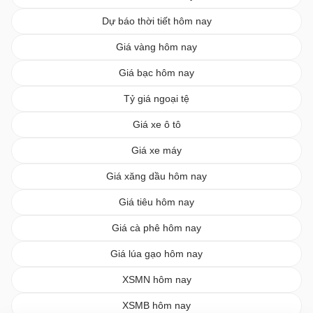
Dự báo thời tiết hôm nay
Giá vàng hôm nay
Giá bạc hôm nay
Tỷ giá ngoại tệ
Giá xe ô tô
Giá xe máy
Giá xăng dầu hôm nay
Giá tiêu hôm nay
Giá cà phê hôm nay
Giá lúa gạo hôm nay
XSMN hôm nay
XSMB hôm nay