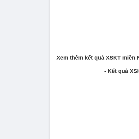
Xem thêm kết quả XSKT miền 
- Kết quả XS