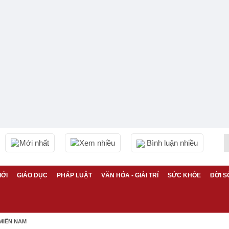
Mới nhất
Xem nhiều
Bình luận nhiều
IỚI
GIÁO DỤC
PHÁP LUẬT
VĂN HÓA - GIẢI TRÍ
SỨC KHỎE
ĐỜI S
MIỀN NAM