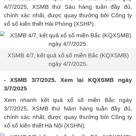
4/7/2025, XSMB thứ Sáu hàng tuần đầy đủ,
chính xác nhất, được quay thưởng bởi Công ty
xổ số kiến thiết Hải Phòng (XSHP).
XSMB 4/7, kết quả xổ số miền Bắc (KQXSMB)
ngày 4/7/2025.
- XSMB 3/7/2025. Xem lại KQXSMB ngày
3/7/2025
Xem nhanh kết quả xổ số miền Bắc ngày
3/7/2025, XSMB thứ Năm hàng tuần đầy đủ,
chính xác nhất, được quay thưởng bởi Công ty
xổ số kiến thiết Hà Nội (XSHN).