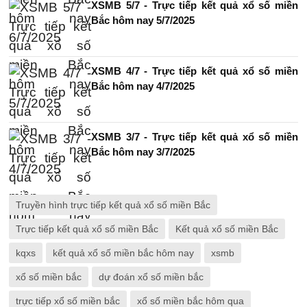
XSMB 5/7 - Trực tiếp kết quả xổ số miền
Bắc hôm nay 5/7/2025
XSMB 4/7 - Trực tiếp kết quả xổ số miền
Bắc hôm nay 4/7/2025
XSMB 3/7 - Trực tiếp kết quả xổ số miền
Bắc hôm nay 3/7/2025
Truyền hình trực tiếp kết quả xổ số miền Bắc
Trực tiếp kết quả xổ số miền Bắc
Kết quả xổ số miền Bắc
kqxs
kết quả xổ số miền bắc hôm nay
xsmb
xổ số miền bắc
dự đoán xổ số miền bắc
trực tiếp xổ số miền bắc
xổ số miền bắc hôm qua