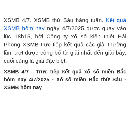
XSMB 4/7. XSMB thứ Sáu hàng tuần.
Kết quả
XSMB hôm nay
ngày 4/7/2025 được quay vào
lúc 18h15, bởi Công ty xổ số kiến thiết Hải
Phòng XSMB trực tiếp kết quả các giải thưởng
lần lượt được công bố từ giải nhất đến giải bảy,
cuối cùng là giải đặc biệt.
XSMB 4/7 - Trực tiếp kết quả xổ số miền Bắc
hôm nay 4/7/2025 - Xổ số miền Bắc thứ Sáu -
XSMB hôm nay