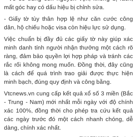
mất góc hay có dấu hiệu bị chỉnh sửa.
- Giấy tờ tùy thân hợp lệ như căn cước công
dân, hộ chiếu hoặc visa còn hiệu lực sử dụng.
Việc chuẩn bị đầy đủ các giấy tờ này giúp xác
minh danh tính người nhận thưởng một cách rõ
ràng, đảm bảo quyền lợi hợp pháp và tránh các
rắc rối không mong muốn. Đồng thời, đây cũng
là cách để quá trình trao giải được thực hiện
minh bạch, đúng quy định và công bằng.
Vtcnews.vn cung cấp kết quả xổ số 3 miền (Bắc
- Trung - Nam) mới nhất mỗi ngày với độ chính
xác 100%, đồng thời cho phép tra cứu kết quả
các ngày trước đó một cách nhanh chóng, dễ
dàng, chính xác nhất.