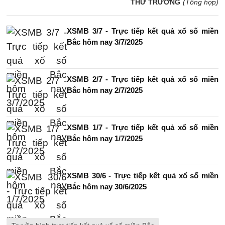
THƯ TRƯƠNG
(Tổng hợp)
XSMB 3/7 - Trực tiếp kết quả xổ số miền
Bắc hôm nay 3/7/2025
XSMB 2/7 - Trực tiếp kết quả xổ số miền
Bắc hôm nay 2/7/2025
XSMB 1/7 - Trực tiếp kết quả xổ số miền
Bắc hôm nay 1/7/2025
XSMB 30/6 - Trực tiếp kết quả xổ số miền
Bắc hôm nay 30/6/2025