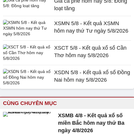
Giá cà phê hôm nay 5/8: Đồng
loạt tăng
XSMN 5/8 - Kết quả XSMN
hôm nay thứ Tư ngày 5/8/2026
XSCT 5/8 - Kết quả xổ số Cần
Thơ hôm nay 5/8/2026
XSDN 5/8 - Kết quả xổ số Đồng
Nai hôm nay 5/8/2026
CÙNG CHUYÊN MỤC
XSMB 4/8 - Kết quả xổ số
miền Bắc hôm nay thứ Ba
ngày 4/8/2026