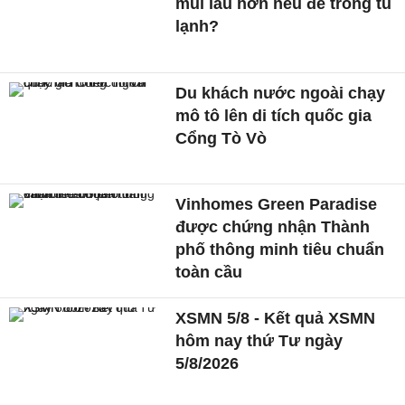
mùi lâu hơn nếu để trong tủ
lạnh?
Du khách nước ngoài chạy
mô tô lên di tích quốc gia
Cổng Tò Vò
Vinhomes Green Paradise
được chứng nhận Thành
phố thông minh tiêu chuẩn
toàn cầu
XSMN 5/8 - Kết quả XSMN
hôm nay thứ Tư ngày
5/8/2026