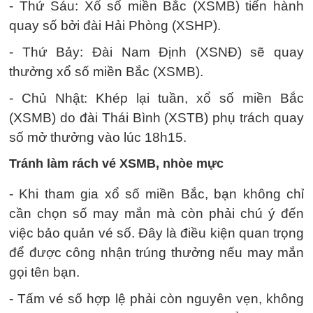
- Thứ Sáu: Xổ số miền Bắc (XSMB) tiến hành
quay số bởi đài Hải Phòng (XSHP).
- Thứ Bảy: Đài Nam Định (XSNĐ) sẽ quay
thưởng xổ số miền Bắc (XSMB).
- Chủ Nhật: Khép lại tuần, xổ số miền Bắc
(XSMB) do đài Thái Bình (XSTB) phụ trách quay
số mở thưởng vào lúc 18h15.
Tránh làm rách vé XSMB, nhòe mực
- Khi tham gia xổ số miền Bắc, bạn không chỉ
cần chọn số may mắn mà còn phải chú ý đến
việc bảo quản vé số. Đây là điều kiện quan trọng
để được công nhận trúng thưởng nếu may mắn
gọi tên bạn.
- Tấm vé số hợp lệ phải còn nguyên vẹn, không