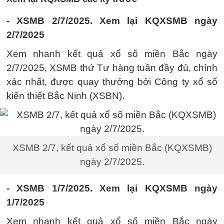
- XSMB 2/7/2025. Xem lại KQXSMB ngày
2/7/2025
Xem nhanh kết quả xổ số miền Bắc ngày
2/7/2025, XSMB thứ Tư hàng tuần đầy đủ, chính
xác nhất, được quay thưởng bởi Công ty xổ số
kiến thiết Bắc Ninh (XSBN).
XSMB 2/7, kết quả xổ số miền Bắc (KQXSMB)
ngày 2/7/2025.
- XSMB 1/7/2025. Xem lại KQXSMB ngày
1/7/2025
Xem nhanh kết quả xổ số miền Bắc ngày