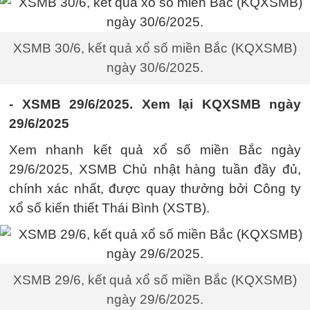
XSMB 30/6, kết quả xổ số miền Bắc (KQXSMB)
ngày 30/6/2025.
- XSMB 29/6/2025. Xem lại KQXSMB ngày
29/6/2025
Xem nhanh kết quả xổ số miền Bắc ngày
29/6/2025, XSMB Chủ nhật hàng tuần đầy đủ,
chính xác nhất, được quay thưởng bởi Công ty
xổ số kiến thiết Thái Bình (XSTB).
XSMB 29/6, kết quả xổ số miền Bắc (KQXSMB)
ngày 29/6/2025.