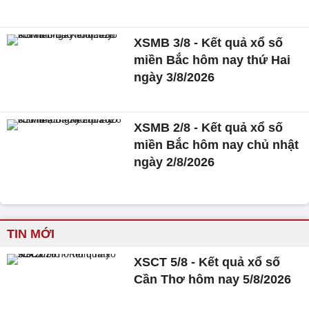
XSMB 3/8 - Kết quả xổ số
miền Bắc hôm nay thứ Hai
ngày 3/8/2026
XSMB 2/8 - Kết quả xổ số
miền Bắc hôm nay chủ nhật
ngày 2/8/2026
TIN MỚI
XSCT 5/8 - Kết quả xổ số
Cần Thơ hôm nay 5/8/2026