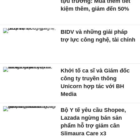
tựu trường: Mua thêm tiết
kiệm thêm, giảm đến 50%
BIDV và những giải pháp
trợ lực công nghệ, tài chính
Khởi tố ca sĩ và Giám đốc
công ty truyền thông
Unicorn hợp tác với BH
Media
Bộ Y tế yêu cầu Shopee,
Lazada ngừng bán sản
phẩm hỗ trợ giảm cân
Slimaura Care x3