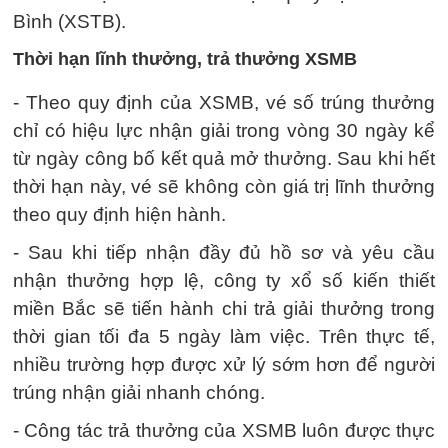
Bình (XSTB).
Thời hạn lĩnh thưởng, trả thưởng XSMB
- Theo quy định của XSMB, vé số trúng thưởng
chỉ có hiệu lực nhận giải trong vòng 30 ngày kể
từ ngày công bố kết quả mở thưởng. Sau khi hết
thời hạn này, vé sẽ không còn giá trị lĩnh thưởng
theo quy định hiện hành.
- Sau khi tiếp nhận đầy đủ hồ sơ và yêu cầu
nhận thưởng hợp lệ, công ty xổ số kiến thiết
miền Bắc sẽ tiến hành chi trả giải thưởng trong
thời gian tối đa 5 ngày làm việc. Trên thực tế,
nhiều trường hợp được xử lý sớm hơn để người
trúng nhận giải nhanh chóng.
- Công tác trả thưởng của XSMB luôn được thực