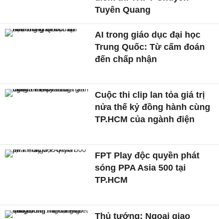
Tuyên Quang
AI trong giáo dục đại học
Trung Quốc: Từ cấm đoán
đến chấp nhận
Cuộc thi clip lan tỏa giá trị
nửa thế kỷ đồng hành cùng
TP.HCM của ngành điện
FPT Play độc quyền phát
sóng PPA Asia 500 tại
TP.HCM
Thủ tướng: Ngoại giao