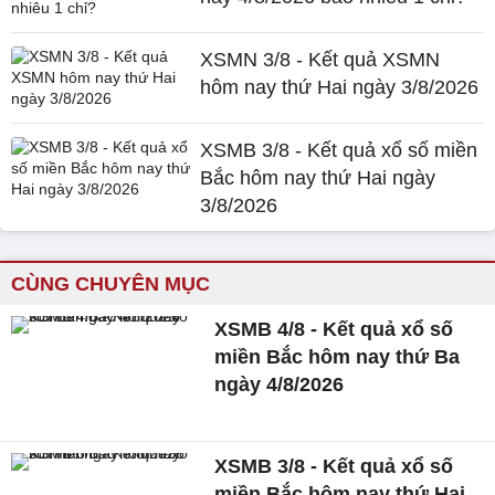
XSMN 3/8 - Kết quả XSMN
hôm nay thứ Hai ngày 3/8/2026
XSMB 3/8 - Kết quả xổ số miền
Bắc hôm nay thứ Hai ngày
3/8/2026
CÙNG CHUYÊN MỤC
XSMB 4/8 - Kết quả xổ số
miền Bắc hôm nay thứ Ba
ngày 4/8/2026
XSMB 3/8 - Kết quả xổ số
miền Bắc hôm nay thứ Hai