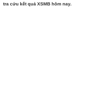
tra cứu kết quả XSMB hôm nay.