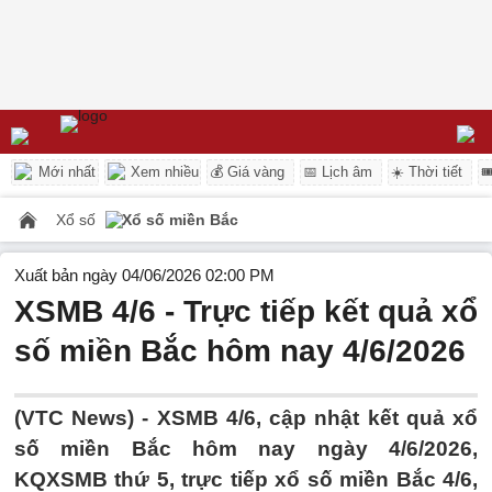
Mới nhất
Xem nhiều
💰 Giá vàng
📅 Lịch âm
☀️ Thời tiết

Xổ số
Xổ số miền Bắc
Xuất bản ngày 04/06/2026 02:00 PM
XSMB 4/6 - Trực tiếp kết quả xổ
số miền Bắc hôm nay 4/6/2026
(VTC News) - XSMB 4/6, cập nhật kết quả xổ
số miền Bắc hôm nay ngày 4/6/2026,
KQXSMB thứ 5, trực tiếp xổ số miền Bắc 4/6,