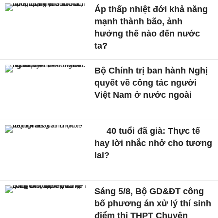
Áp thấp nhiệt đới khả năng
mạnh thành bão, ảnh
hưởng thế nào đến nước
ta?
Bộ Chính trị ban hành Nghị
quyết về công tác người
Việt Nam ở nước ngoài
40 tuổi đã già: Thực tế
hay lời nhắc nhở cho tương
lai?
Sáng 5/8, Bộ GD&ĐT công
bố phương án xử lý thí sinh
điểm thi THPT Chuyên