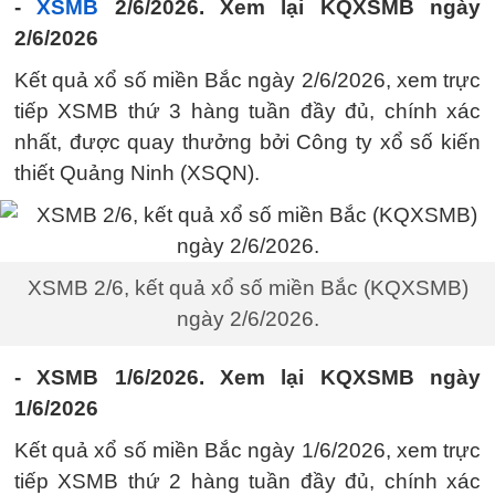
-
XSMB
2/6/2026. Xem lại KQXSMB ngày
2/6/2026
Kết quả xổ số miền Bắc ngày 2/6/2026, xem trực
tiếp XSMB thứ 3 hàng tuần đầy đủ, chính xác
nhất, được quay thưởng bởi Công ty xổ số kiến
thiết Quảng Ninh (XSQN).
XSMB 2/6, kết quả xổ số miền Bắc (KQXSMB)
ngày 2/6/2026.
- XSMB 1/6/2026. Xem lại KQXSMB ngày
1/6/2026
Kết quả xổ số miền Bắc ngày 1/6/2026, xem trực
tiếp XSMB thứ 2 hàng tuần đầy đủ, chính xác