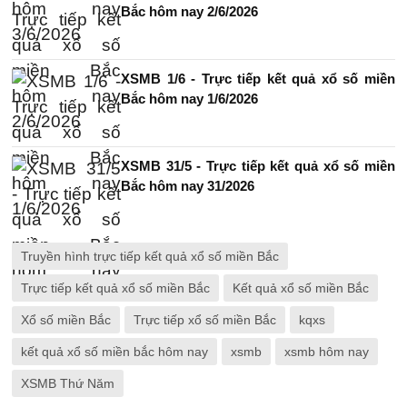
Bắc hôm nay 2/6/2026
XSMB 1/6 - Trực tiếp kết quả xổ số miền
Bắc hôm nay 1/6/2026
XSMB 31/5 - Trực tiếp kết quả xổ số miền
Bắc hôm nay 31/2026
Truyền hình trực tiếp kết quả xổ số miền Bắc
Trực tiếp kết quả xổ số miền Bắc
Kết quả xổ số miền Bắc
Xổ số miền Bắc
Trực tiếp xổ số miền Bắc
kqxs
kết quả xổ số miền bắc hôm nay
xsmb
xsmb hôm nay
XSMB Thứ Năm