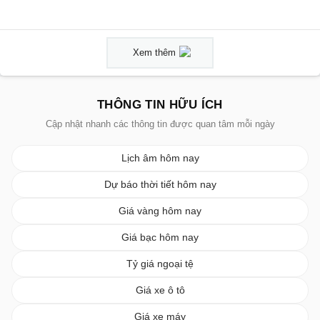
Xem thêm
THÔNG TIN HỮU ÍCH
Cập nhật nhanh các thông tin được quan tâm mỗi ngày
Lịch âm hôm nay
Dự báo thời tiết hôm nay
Giá vàng hôm nay
Giá bạc hôm nay
Tỷ giá ngoại tệ
Giá xe ô tô
Giá xe máy