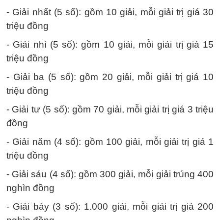
- Giải nhất (5 số): gồm 10 giải, mỗi giải trị giá 30
triệu đồng
- Giải nhì (5 số): gồm 10 giải, mỗi giải trị giá 15
triệu đồng
- Giải ba (5 số): gồm 20 giải, mỗi giải trị giá 10
triệu đồng
- Giải tư (5 số): gồm 70 giải, mỗi giải trị giá 3 triệu
đồng
- Giải năm (4 số): gồm 100 giải, mỗi giải trị giá 1
triệu đồng
- Giải sáu (4 số): gồm 300 giải, mỗi giải trúng 400
nghìn đồng
- Giải bảy (3 số): 1.000 giải, mỗi giải trị giá 200