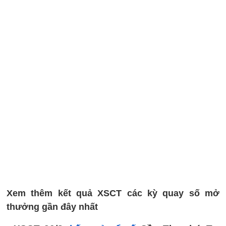
Xem thêm kết quả XSCT các kỳ quay số mở
thưởng gần đây nhất