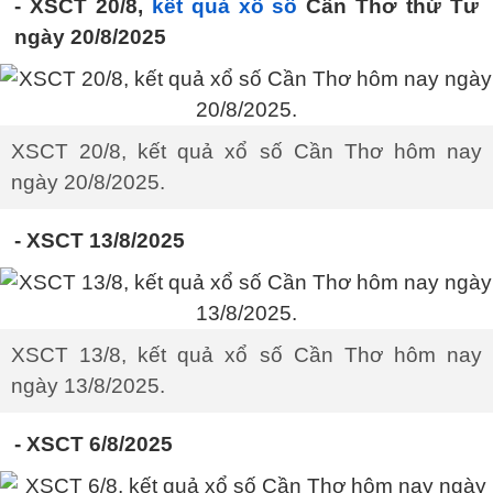
- XSCT 20/8,
kết quả xổ số
Cần Thơ thứ Tư
ngày 20/8/2025
XSCT 20/8, kết quả xổ số Cần Thơ hôm nay
ngày 20/8/2025.
- XSCT 13/8/2025
XSCT 13/8, kết quả xổ số Cần Thơ hôm nay
ngày 13/8/2025.
- XSCT 6/8/2025