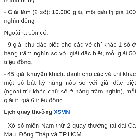
nghìn đồng
- Giải tám (2 số): 10.000 giải, mỗi giải trị giá 100
nghìn đồng
Ngoài ra còn có:
- 9 giải phụ đặc biệt: cho các vé chỉ khác 1 số ở
hàng trăm nghìn so với giải đặc biệt, mỗi giải 50
triệu đồng.
- 45 giải khuyến khích: dành cho các vé chỉ khác
một số bất kỳ hàng nào so với giải đặc biệt
(ngoại trừ khác chữ số ở hàng trăm nghìn), mỗi
giải trị giá 6 triệu đồng.
Lịch quay thưởng
XSMN
- Xổ số miền Nam thứ 2 quay thưởng tại đài Cà
Mau, Đồng Tháp và TP.HCM.