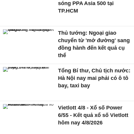
sóng PPA Asia 500 tại
TP.HCM
Thủ tướng: Ngoại giao
chuyển từ 'mở đường' sang
đồng hành đến kết quả cụ
thể
Tổng Bí thư, Chủ tịch nước:
Hà Nội nay mai phải có ô tô
bay, taxi bay
Vietlott 4/8 - Xổ số Power
6/55 - Kết quả xổ số Vietlott
hôm nay 4/8/2026