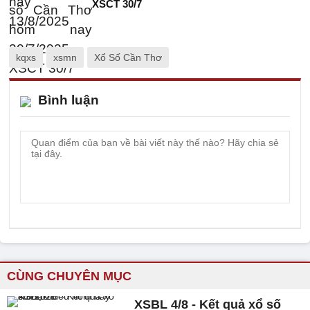
XSCT 30/7
kqxs
xsmn
Xổ Số Cần Thơ
Bình luận
CÙNG CHUYÊN MỤC
XSBL 4/8 - Kết quả xổ số