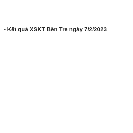
- Kết quả XSKT Bến Tre ngày 7/2/2023