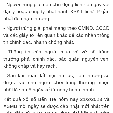
- Người trúng giải nên chủ động liên hệ ngay với
đại lý hoặc công ty phát hành XSKT tỉnh/TP gần
nhất để nhận thưởng.
- Người trúng giải phải mang theo CMND, CCCD
và các giấy tờ liên quan khác để xác nhận thông
tin chính xác, nhanh chóng nhất.
- Thông tin của người mua và vé số trúng
thưởng phải chính xác, bảo quản nguyên vẹn,
không chắp vá hay rách.
- Sau khi hoàn tất mọi thủ tục, tiền thưởng sẽ
được trao cho người chơi trúng thưởng muộn
nhất là sau 5 ngày kể từ ngày hoàn thành.
Kết quả xổ số Bến Tre hôm nay 21/2/2023 và
XSMB mỗi ngày sẽ được cập nhật mới nhất trên