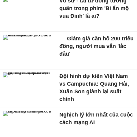
Võ sư - tài tử đóng tướng
quân trong phim 'Bí ẩn mộ
vua Đinh' là ai?
Giảm giá căn hộ 200 triệu
đồng, người mua vẫn 'lắc
đầu'
Đội hình dự kiến Việt Nam
vs Campuchia: Quang Hải,
Xuân Son giành lại suất
chính
Nghịch lý lớn nhất của cuộc
cách mạng AI