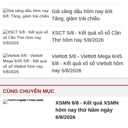
Giá xăng dầu hôm nay 6/8:
Tăng, giảm trái chiều
XSCT 5/8 - Kết quả xổ số Cần
Thơ hôm nay 5/8/2026
Vietlott 5/8 - Vietlott Mega 6/45
5/8 - Kết quả xổ số Vietlott hôm
nay 5/8/2026
CÙNG CHUYÊN MỤC
XSMN 6/8 - Kết quả XSMN
hôm nay thứ Năm ngày
6/8/2026