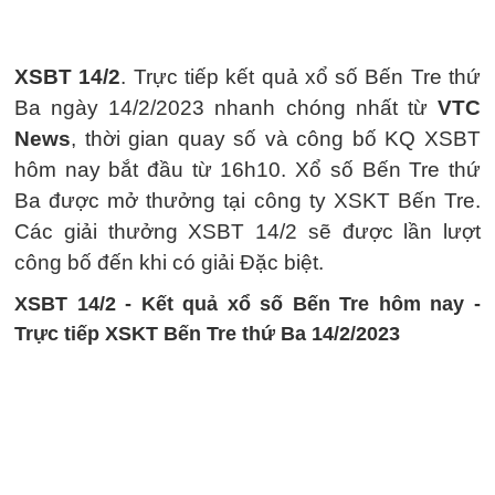
XSBT 14/2
. Trực tiếp kết quả xổ số Bến Tre thứ
Ba ngày 14/2/2023 nhanh chóng nhất từ
VTC
News
, thời gian quay số và công bố KQ XSBT
hôm nay bắt đầu từ 16h10. Xổ số Bến Tre thứ
Ba được mở thưởng tại công ty XSKT Bến Tre.
Các giải thưởng XSBT 14/2 sẽ được lần lượt
công bố đến khi có giải Đặc biệt.
XSBT 14/2 - Kết quả xổ số Bến Tre hôm nay -
Trực tiếp XSKT Bến Tre thứ Ba 14/2/2023