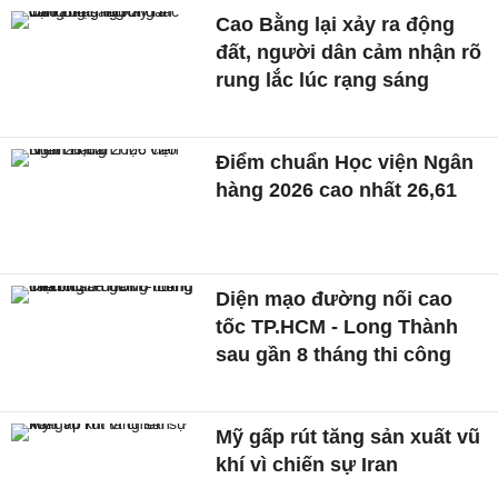
Cao Bằng lại xảy ra động
đất, người dân cảm nhận rõ
rung lắc lúc rạng sáng
Điểm chuẩn Học viện Ngân
hàng 2026 cao nhất 26,61
Diện mạo đường nối cao
tốc TP.HCM - Long Thành
sau gần 8 tháng thi công
Mỹ gấp rút tăng sản xuất vũ
khí vì chiến sự Iran