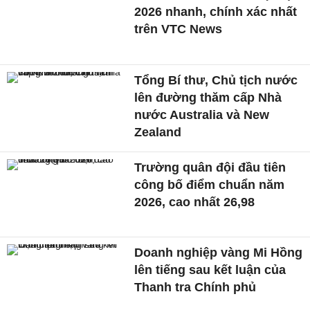
2026 nhanh, chính xác nhất
trên VTC News
Tổng Bí thư, Chủ tịch nước
lên đường thăm cấp Nhà
nước Australia và New
Zealand
Trường quân đội đầu tiên
công bố điểm chuẩn năm
2026, cao nhất 26,98
Doanh nghiệp vàng Mi Hồng
lên tiếng sau kết luận của
Thanh tra Chính phủ