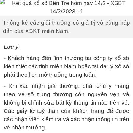
Thống kê các giải thưởng có giá trị vô cùng hấp
dẫn của XSKT miền Nam.
Lưu ý:
- Khách hàng đến lĩnh thưởng tại công ty xổ số
kiến thiết các tỉnh miền Nam hoặc tại đại lý xổ số
phải theo lịch mở thưởng trong tuần.
- Khi xác nhận giải thưởng, phải chú ý mang
theo vé số trúng thưởng còn nguyên vẹn và
không bị chỉnh sửa bất kỳ thông tin nào trên vé.
Các giấy tờ tuỳ thân của khách hàng để được
các nhận viên kiểm tra và xác nhận thông tin trên
vé nhận thưởng.