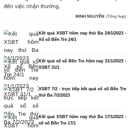
đến việc nhận thưởng.
MINH NGUYỄN
(Tổng hợp)
Kết quả XSBT hôm nay thứ Ba 24/1/2023 -
Xổ số Bến Tre 24/1
Kết quả xổ số Bến Tre hôm nay 31/1/2023 -
XSBT 31/1
XSBT 7/2 - trực tiếp kết quả xổ số Bến Tre
thứ Ba 7/2/2023
Kết quả XSBT hôm nay thứ Ba 17/1/2023 -
xổ số Bến Tre 17/1