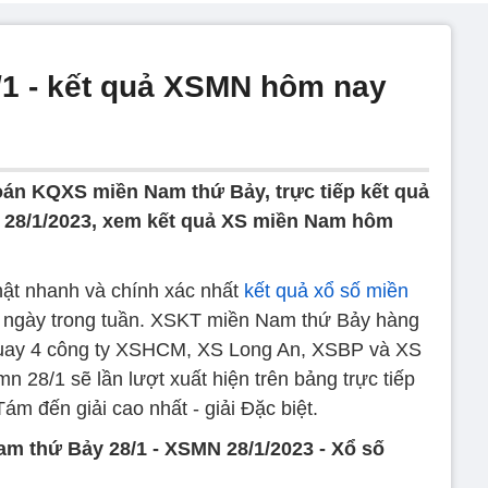
/1 - kết quả XSMN hôm nay
án KQXS miền Nam thứ Bảy, trực tiếp kết quả
28/1/2023, xem kết quả XS miền Nam hôm
hật nhanh và chính xác nhất
kết quả xổ số miền
c ngày trong tuần. XSKT miền Nam thứ Bảy hàng
 quay 4 công ty XSHCM, XS Long An, XSBP và XS
 28/1 sẽ lần lượt xuất hiện trên bảng trực tiếp
Tám đến giải cao nhất - giải Đặc biệt.
am thứ Bảy 28/1 - XSMN 28/1/2023 - Xổ số