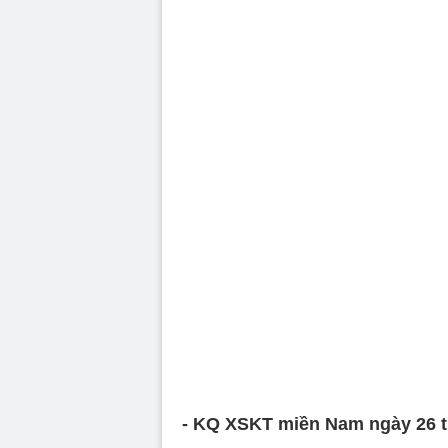
- KQ XSKT miền Nam ngày 26 t