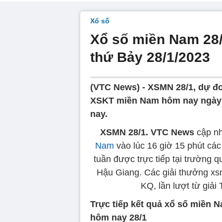
Xổ số
Xổ số miền Nam 28
thứ Bảy 28/1/2023
(VTC News) -
XSMN 28/1, dự đo
XSKT miền Nam hôm nay ngày 
nay.
XSMN 28/1. VTC News
cập n
Nam
vào lúc 16 giờ 15 phút cá
tuần được trực tiếp tại trường
Hậu Giang. Các giải thưởng xsmn
KQ, lần lượt từ giải 
Trực tiếp kết quả xổ số miền N
hôm nay 28/1