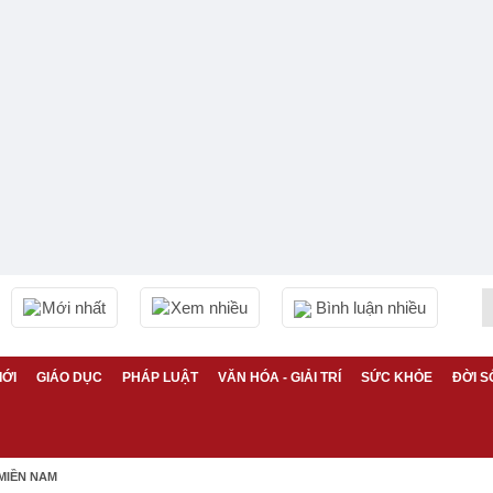
Mới nhất
Xem nhiều
Bình luận nhiều
IỚI
GIÁO DỤC
PHÁP LUẬT
VĂN HÓA - GIẢI TRÍ
SỨC KHỎE
ĐỜI S
MIỀN NAM