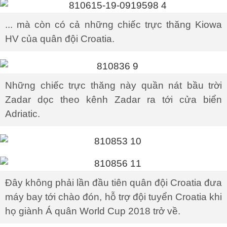
... mà còn có cả những chiếc trực thăng Kiowa
HV của quân đội Croatia.
Những chiếc trực thăng này quần nát bầu trời
Zadar dọc theo kênh Zadar ra tới cửa biển
Adriatic.
Đây không phải lần đầu tiên quân đội Croatia đưa
máy bay tới chào đón, hỗ trợ đội tuyển Croatia khi
họ giành Á quân World Cup 2018 trở về.