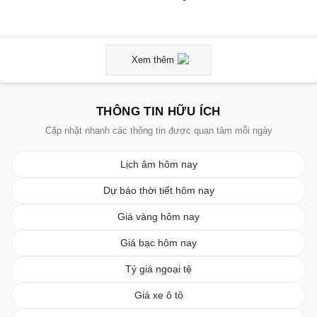
Xem thêm
THÔNG TIN HỮU ÍCH
Cập nhật nhanh các thông tin được quan tâm mỗi ngày
Lịch âm hôm nay
Dự báo thời tiết hôm nay
Giá vàng hôm nay
Giá bạc hôm nay
Tỷ giá ngoại tệ
Giá xe ô tô