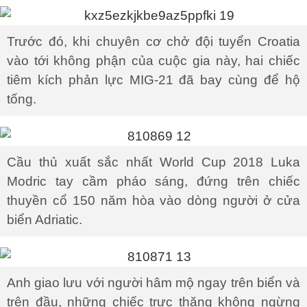
Trước đó, khi chuyên cơ chở đội tuyển Croatia
vào tới không phận của cuộc gia này, hai chiếc
tiêm kích phản lực MIG-21 đã bay cùng để hộ
tống.
Cầu thủ xuất sắc nhất World Cup 2018 Luka
Modric tay cầm pháo sáng, đứng trên chiếc
thuyền cổ 150 năm hòa vào dòng người ở cửa
biển Adriatic.
Anh giao lưu với người hâm mộ ngay trên biển và
trên đầu, những chiếc trực thăng không ngừng