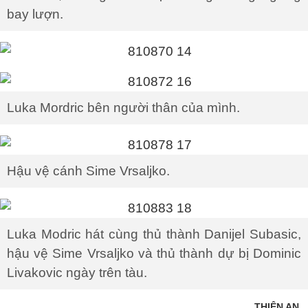
bay lượn.
Luka Mordric bên người thân của mình.
Hậu vệ cánh Sime Vrsaljko.
Luka Modric hát cùng thủ thành Danijel Subasic,
hậu vệ Sime Vrsaljko và thủ thành dự bị Dominic
Livakovic ngày trên tàu.
THIỆN AN