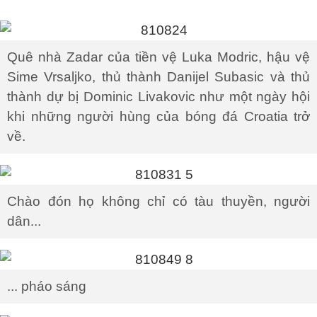
Quê nhà Zadar của tiền vệ Luka Modric, hậu vệ
Sime Vrsaljko, thủ thành Danijel Subasic và thủ
thành dự bị Dominic Livakovic như một ngày hội
khi những người hùng của bóng đá Croatia trở
về.
Chào đón họ không chỉ có tàu thuyền, người
dân...
... pháo sáng