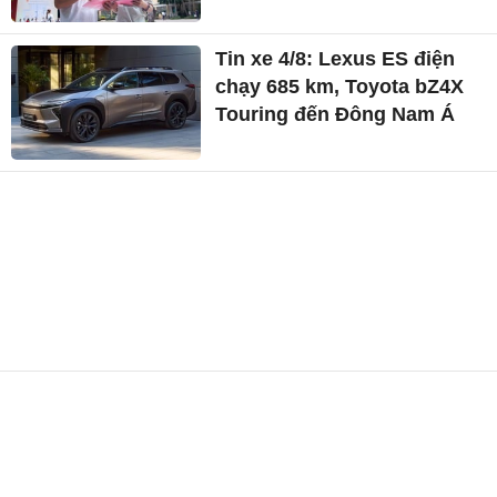
Tin xe 4/8: Lexus ES điện
chạy 685 km, Toyota bZ4X
Touring đến Đông Nam Á