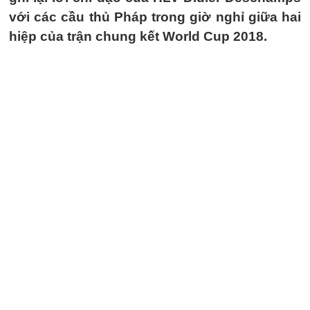
với các cầu thủ Pháp trong giờ nghỉ giữa hai
hiệp của trận chung kết World Cup 2018.