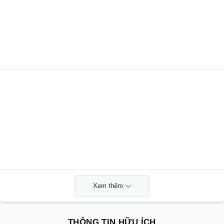
Xem thêm
THÔNG TIN HỮU ÍCH