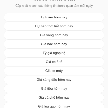
Cập nhật nhanh các thông tin được quan tâm mỗi ngày
Lịch âm hôm nay
Dự báo thời tiết hôm nay
Giá vàng hôm nay
Giá bạc hôm nay
Tỷ giá ngoại tệ
Giá xe ô tô
Giá xe máy
Giá xăng dầu hôm nay
Giá tiêu hôm nay
Giá cà phê hôm nay
Giá lúa gạo hôm nay