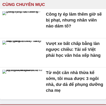
CÙNG CHUYÊN MỤC
Công ty ép làm thêm giờ sẽ
bị phạt, nhưng nhân viên
nào dám tố?
Vượt xe bất chấp bằng làn
ngược chiều: Tài xế Việt
phải học văn hóa xếp hàng
Từ một căn nhà thừa kế
sớm, tôi mua được 3 ngôi
nhà, dư dả để phụng dưỡng
cha mẹ