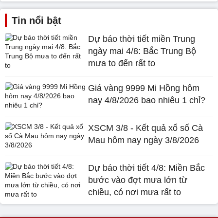
Tin nổi bật
Dự báo thời tiết miền Trung
ngày mai 4/8: Bắc Trung Bộ
mưa to đến rất to
Giá vàng 9999 Mi Hồng hôm
nay 4/8/2026 bao nhiêu 1 chỉ?
XSCM 3/8 - Kết quả xổ số Cà
Mau hôm nay ngày 3/8/2026
Dự báo thời tiết 4/8: Miền Bắc
bước vào đợt mưa lớn từ
chiều, có nơi mưa rất to