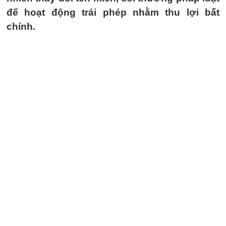
để hoạt động trái phép nhằm thu lợi bất
chính.