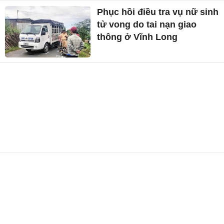
Phục hồi điều tra vụ nữ sinh
tử vong do tai nạn giao
thông ở Vĩnh Long