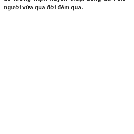
người vừa qua đời đêm qua.