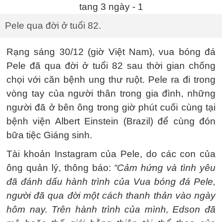
Pele qua đời ở tuổi 82.
Rạng sáng 30/12 (giờ Việt Nam), vua bóng đá
Pele đã qua đời ở tuổi 82 sau thời gian chống
chọi với căn bệnh ung thư ruột. Pele ra đi trong
vòng tay của người thân trong gia đình, những
người đã ở bên ông trong giờ phút cuối cùng tại
bệnh viện Albert Einstein (Brazil) để cùng đón
bữa tiệc Giáng sinh.
Tài khoản Instagram của Pele, do các con của
ông quản lý, thông báo:
“Cảm hứng và tình yêu
đã đánh dấu hành trình của Vua bóng đá Pele,
người đã qua đời một cách thanh thản vào ngày
hôm nay. Trên hành trình của mình, Edson đã