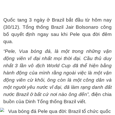
Quốc tang 3 ngày ở Brazil bắt đầu từ hôm nay
(30/12). Tổng thống Brazil Jair Bolsonaro công
bố quyết định ngay sau khi Pele qua đời đêm
qua.
“Pele, Vua bóng đá, là một trong những vận
động viên vĩ đại nhất mọi thời đại. Cầu thủ duy
nhất 3 lần vô địch World Cup đã thể hiện bằng
hành động của mình rằng ngoài việc là một vận
động viên cừ khôi, ông còn là một công dân và
một người yêu nước vĩ đại, đã làm rạng danh đất
nước Brazil ở bất cứ nơi nào ông đến”,
điện chia
buồn của Dinh Tổng thống Brazil viết.