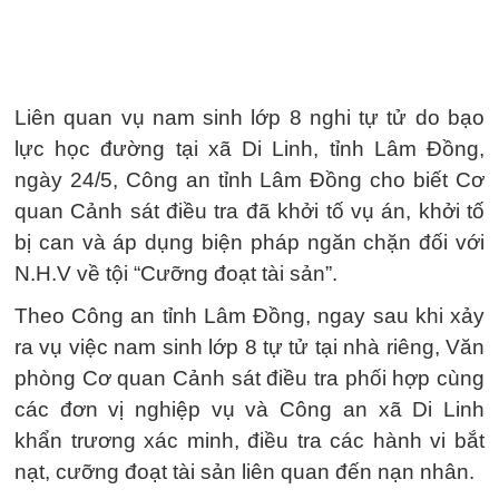
Liên quan vụ nam sinh lớp 8 nghi tự tử do bạo
lực học đường tại xã Di Linh, tỉnh Lâm Đồng,
ngày 24/5, Công an tỉnh Lâm Đồng cho biết Cơ
quan Cảnh sát điều tra đã khởi tố vụ án, khởi tố
bị can và áp dụng biện pháp ngăn chặn đối với
N.H.V về tội “Cưỡng đoạt tài sản”.
Theo Công an tỉnh Lâm Đồng, ngay sau khi xảy
ra vụ việc nam sinh lớp 8 tự tử tại nhà riêng, Văn
phòng Cơ quan Cảnh sát điều tra phối hợp cùng
các đơn vị nghiệp vụ và Công an xã Di Linh
khẩn trương xác minh, điều tra các hành vi bắt
nạt, cưỡng đoạt tài sản liên quan đến nạn nhân.