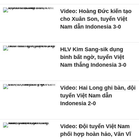
Video: Hoàng Đức kiến tạo
cho Xuân Son, tuyển Việt
Nam dẫn Indonesia 3-0
HLV Kim Sang-sik dụng
binh bất ngờ, tuyển Việt
Nam thắng Indonesia 3-0
Video: Hai Long ghi bàn, đội
tuyển Việt Nam dẫn
Indonesia 2-0
Video: Đội tuyển Việt Nam
phối hợp hoàn hảo, Văn Vĩ