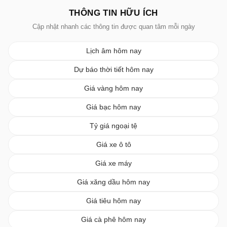
THÔNG TIN HỮU ÍCH
Cập nhật nhanh các thông tin được quan tâm mỗi ngày
Lịch âm hôm nay
Dự báo thời tiết hôm nay
Giá vàng hôm nay
Giá bạc hôm nay
Tỷ giá ngoại tệ
Giá xe ô tô
Giá xe máy
Giá xăng dầu hôm nay
Giá tiêu hôm nay
Giá cà phê hôm nay