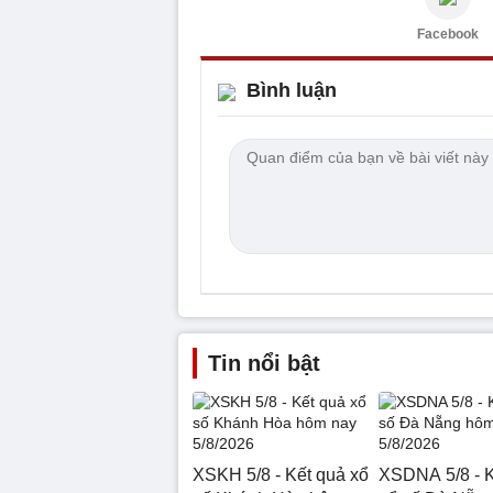
Facebook
Bình luận
Tin nổi bật
XSKH 5/8 - Kết quả xổ
XSDNA 5/8 - K