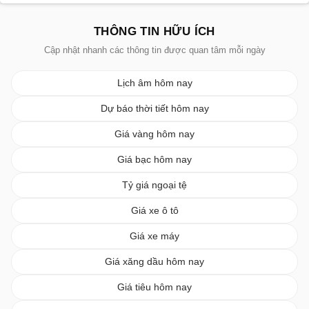
THÔNG TIN HỮU ÍCH
Cập nhật nhanh các thông tin được quan tâm mỗi ngày
Lịch âm hôm nay
Dự báo thời tiết hôm nay
Giá vàng hôm nay
Giá bạc hôm nay
Tỷ giá ngoại tệ
Giá xe ô tô
Giá xe máy
Giá xăng dầu hôm nay
Giá tiêu hôm nay