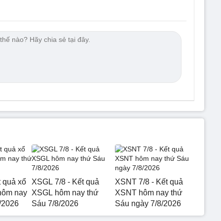
t quả xổ
XSGL 7/8 - Kết quả
XSNT 7/8 - Kết quả
hôm nay
XSGL hôm nay thứ
XSNT hôm nay thứ
8/2026
Sáu 7/8/2026
Sáu ngày 7/8/2026