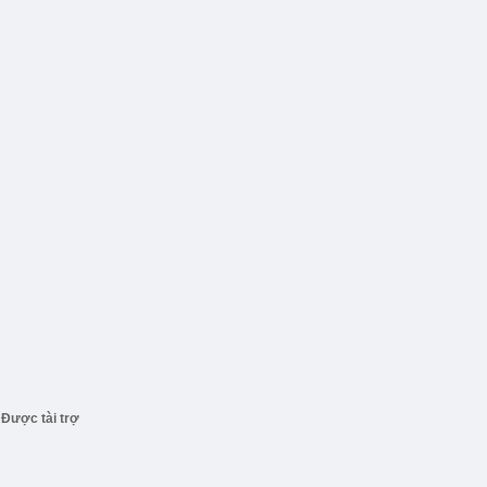
Được tài trợ