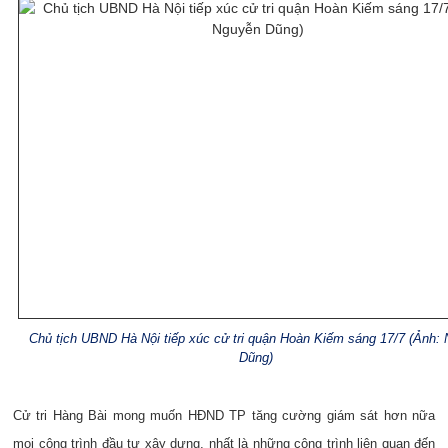
Chủ tịch UBND Hà Nội tiếp xúc cử tri quận Hoàn Kiếm sáng 17/7 (Ảnh:
Dũng)
Cử tri Hàng Bài mong muốn HĐND TP tăng cường giám sát hơn nữa
mọi công trình đầu tư xây dựng, nhất là những công trình liên quan đến