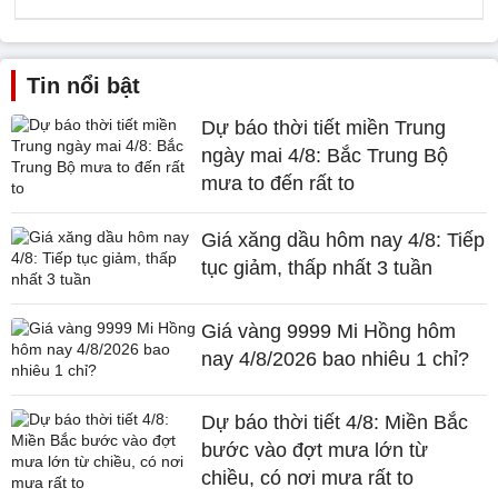
Tin nổi bật
Dự báo thời tiết miền Trung
ngày mai 4/8: Bắc Trung Bộ
mưa to đến rất to
Giá xăng dầu hôm nay 4/8: Tiếp
tục giảm, thấp nhất 3 tuần
Giá vàng 9999 Mi Hồng hôm
nay 4/8/2026 bao nhiêu 1 chỉ?
Dự báo thời tiết 4/8: Miền Bắc
bước vào đợt mưa lớn từ
chiều, có nơi mưa rất to