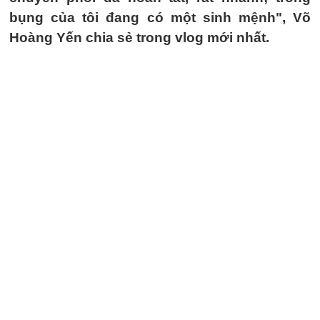
bụng của tôi đang có một sinh mệnh", Võ
Hoàng Yến chia sẻ trong vlog mới nhất.