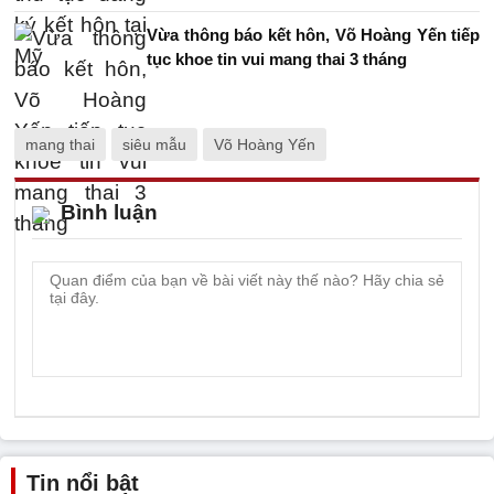
Vừa thông báo kết hôn, Võ Hoàng Yến tiếp
tục khoe tin vui mang thai 3 tháng
mang thai
siêu mẫu
Võ Hoàng Yến
Bình luận
Tin nổi bật