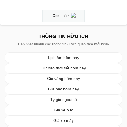
Xem thêm
THÔNG TIN HỮU ÍCH
Cập nhật nhanh các thông tin được quan tâm mỗi ngày
Lịch âm hôm nay
Dự báo thời tiết hôm nay
Giá vàng hôm nay
Giá bạc hôm nay
Tỷ giá ngoại tệ
Giá xe ô tô
Giá xe máy