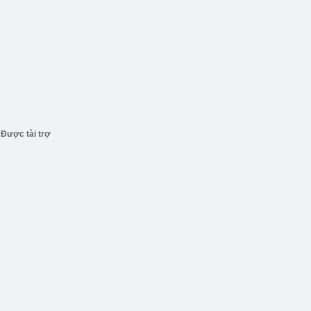
Được tài trợ