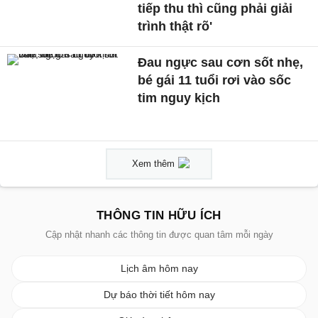
tiếp thu thì cũng phải giải
trình thật rõ'
Đau ngực sau cơn sốt nhẹ,
bé gái 11 tuổi rơi vào sốc
tim nguy kịch
Xem thêm
THÔNG TIN HỮU ÍCH
Cập nhật nhanh các thông tin được quan tâm mỗi ngày
Lịch âm hôm nay
Dự báo thời tiết hôm nay