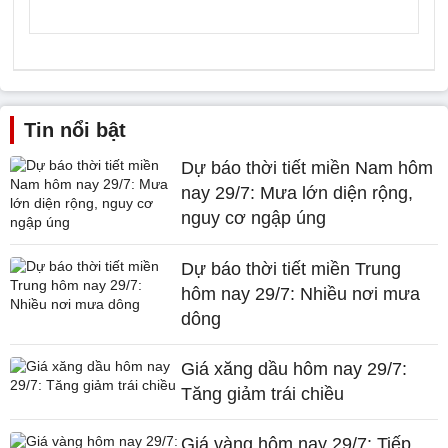
Tin nổi bật
Dự báo thời tiết miền Nam hôm
nay 29/7: Mưa lớn diện rộng,
nguy cơ ngập úng
Dự báo thời tiết miền Trung
hôm nay 29/7: Nhiều nơi mưa
dông
Giá xăng dầu hôm nay 29/7:
Tăng giảm trái chiều
Giá vàng hôm nay 29/7: Tiếp