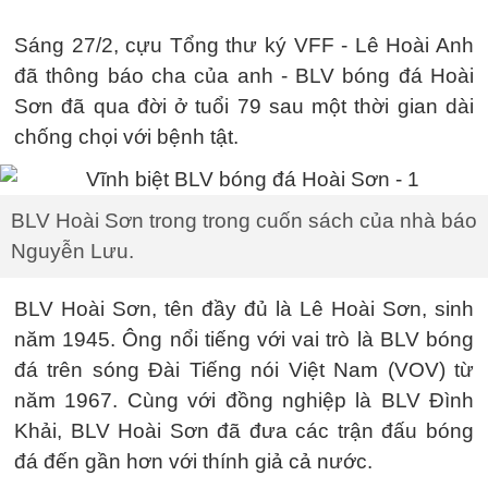
Sáng 27/2, cựu Tổng thư ký VFF - Lê Hoài Anh
đã thông báo cha của anh - BLV bóng đá Hoài
Sơn đã qua đời ở tuổi 79 sau một thời gian dài
chống chọi với bệnh tật.
BLV Hoài Sơn trong trong cuốn sách của nhà báo
Nguyễn Lưu.
BLV Hoài Sơn, tên đầy đủ là Lê Hoài Sơn, sinh
năm 1945. Ông nổi tiếng với vai trò là BLV bóng
đá trên sóng Đài Tiếng nói Việt Nam (VOV) từ
năm 1967. Cùng với đồng nghiệp là BLV Đình
Khải, BLV Hoài Sơn đã đưa các trận đấu bóng
đá đến gần hơn với thính giả cả nước.