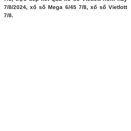
7/8/2024, xổ số Mega 6/45 7/8, xổ số Vietlott
7/8.