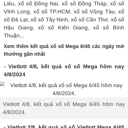
Liêu, xổ số Đồng Nai, xổ số Đồng Tháp, xổ số
Vĩnh Long, xổ số TP.HCM, xổ số Vũng Tàu, xổ
số Đà Lạt, xổ số Tây Ninh, xổ số Cần Thơ, xổ số
Hậu Giang, xổ số Kiên Giang, xổ số Bình
Thuận...
Xem thêm kết quả xổ số Mega 6/45 các ngày mở
thưởng gần nhất
- Vietlott 4/8, kết quả xổ số Mega hôm nay
4/8/2024
Vietlott 4/8, kết quả xổ số Mega 6/45 hôm nay
4/8/2024.
- Vietlott 2/8, kết quả xổ số Vietlott Mega 6/45