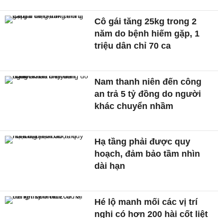
Cô gái tăng 25kg trong 2
năm do bệnh hiếm gặp, 1
triệu dân chỉ 70 ca
Nam thanh niên đến công
an trả 5 tỷ đồng do người
khác chuyển nhầm
Hạ tầng phải được quy
hoạch, đảm bảo tầm nhìn
dài hạn
Hé lộ manh mối các vị trí
nghi có hơn 200 hài cốt liệt