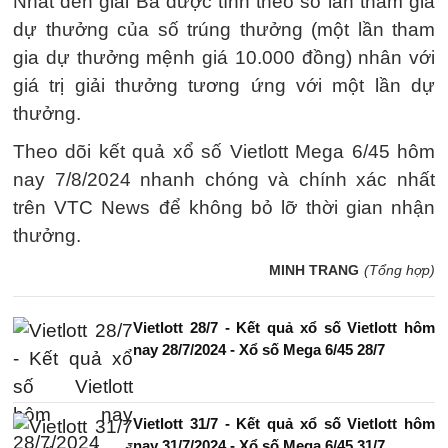
Nhất đến giải Ba được tính theo số lần tham gia
dự thưởng của số trúng thưởng (một lần tham
gia dự thưởng mệnh giá 10.000 đồng) nhân với
giá trị giải thưởng tương ứng với một lần dự
thưởng.
Theo dõi kết quả xổ số Vietlott Mega 6/45 hôm
nay 7/8/2024 nhanh chóng và chính xác nhất
trên VTC News để không bỏ lỡ thời gian nhận
thưởng.
MINH TRANG
(Tổng hợp)
Vietlott 28/7 - Kết quả xổ số Vietlott hôm
nay 28/7/2024 - Xổ số Mega 6/45 28/7
Vietlott 31/7 - Kết quả xổ số Vietlott hôm
nay 31/7/2024 - Xổ số Mega 6/45 31/7