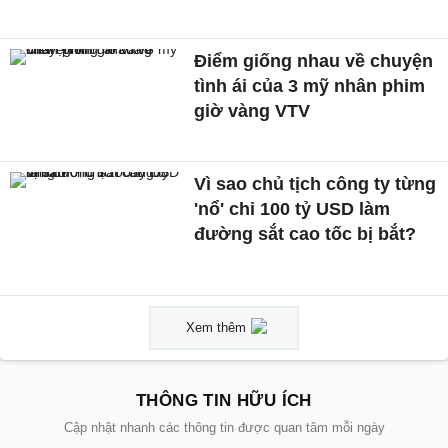
Điểm giống nhau về chuyện
tình ái của 3 mỹ nhân phim
giờ vàng VTV
Vì sao chủ tịch công ty từng
'nổ' chi 100 tỷ USD làm
đường sắt cao tốc bị bắt?
Xem thêm
THÔNG TIN HỮU ÍCH
Cập nhật nhanh các thông tin được quan tâm mỗi ngày