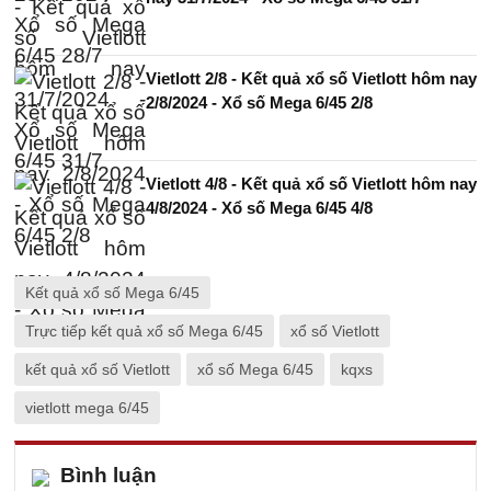
Vietlott 2/8 - Kết quả xổ số Vietlott hôm nay
2/8/2024 - Xổ số Mega 6/45 2/8
Vietlott 4/8 - Kết quả xổ số Vietlott hôm nay
4/8/2024 - Xổ số Mega 6/45 4/8
Kết quả xổ số Mega 6/45
Trực tiếp kết quả xổ số Mega 6/45
xổ số Vietlott
kết quả xổ số Vietlott
xổ số Mega 6/45
kqxs
vietlott mega 6/45
Bình luận