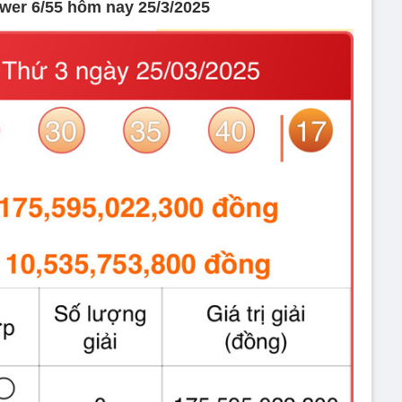
Power 6/55 hôm nay 25/3/2025