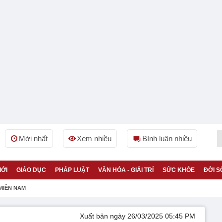
Mới nhất
Xem nhiều
Bình luận nhiều
IỚI
GIÁO DỤC
PHÁP LUẬT
VĂN HÓA - GIẢI TRÍ
SỨC KHỎE
ĐỜI S
MIỀN NAM
Xuất bản ngày 26/03/2025 05:45 PM