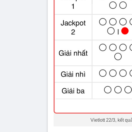
Vietlott 22/3, kết 