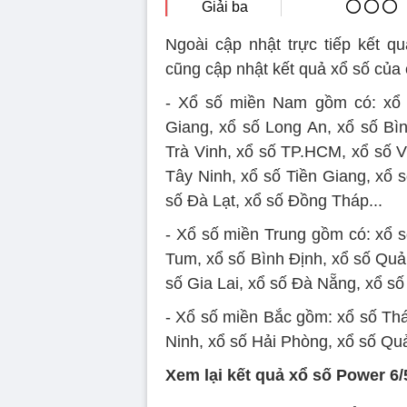
Ngoài cập nhật trực tiếp kết q
cũng cập nhật kết quả xổ số của 
- Xổ số miền Nam gồm có: xổ 
Giang, xổ số Long An, xổ số Bì
Trà Vinh, xổ số TP.HCM, xổ số V
Tây Ninh, xổ số Tiền Giang, xổ 
số Đà Lạt, xổ số Đồng Tháp...
- Xổ số miền Trung gồm có: xổ 
Tum, xổ số Bình Định, xổ số Quả
số Gia Lai, xổ số Đà Nẵng, xổ s
- Xổ số miền Bắc gồm: xổ số Thá
Ninh, xổ số Hải Phòng, xổ số Qu
Xem lại kết quả xổ số Power 6