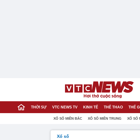
THỜI SỰ
VTC NEWS TV
KINH TẾ
THỂ THAO
THẾ G
XỔ SỐ MIỀN BẮC
XỔ SỐ MIỀN TRUNG
XỔ SỐ 
Xổ số