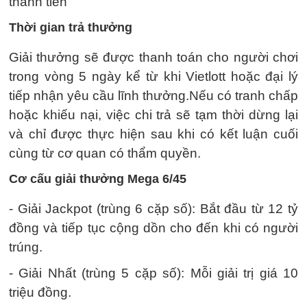
thành tiền
Thời gian trả thưởng
Giải thưởng sẽ được thanh toán cho người chơi
trong vòng 5 ngày kể từ khi Vietlott hoặc đại lý
tiếp nhận yêu cầu lĩnh thưởng.Nếu có tranh chấp
hoặc khiếu nại, việc chi trả sẽ tạm thời dừng lại
và chỉ được thực hiện sau khi có kết luận cuối
cùng từ cơ quan có thẩm quyền.
Cơ cấu giải thưởng Mega 6/45
- Giải Jackpot (trùng 6 cặp số): Bắt đầu từ 12 tỷ
đồng và tiếp tục cộng dồn cho đến khi có người
trúng.
- Giải Nhất (trùng 5 cặp số): Mỗi giải trị giá 10
triệu đồng.