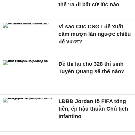
thể 'ra đi bất cứ lúc nào'
Vì sao Cục CSGT đề xuất
cấm mượn làn ngược chiều
để vượt?
Đề thi lại cho 328 thí sinh
Tuyên Quang sẽ thế nào?
LĐBĐ Jordan tố FIFA tống
tiền, ép hậu thuẫn Chủ tịch
Infantino