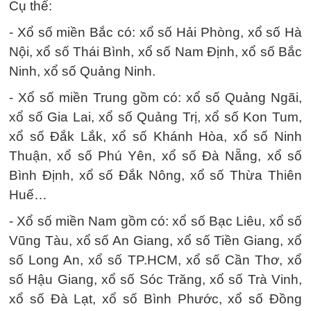
Cụ thể:
- Xổ số miền Bắc có: xổ số Hải Phòng, xổ số Hà
Nội, xổ số Thái Bình, xổ số Nam Định, xổ số Bắc
Ninh, xổ số Quảng Ninh.
- Xổ số miền Trung gồm có: xổ số Quảng Ngãi,
xổ số Gia Lai, xổ số Quảng Trị, xổ số Kon Tum,
xổ số Đắk Lắk, xổ số Khánh Hòa, xổ số Ninh
Thuận, xổ số Phú Yên, xổ số Đà Nẵng, xổ số
Bình Định, xổ số Đắk Nông, xổ số Thừa Thiên
Huế…
- Xổ số miền Nam gồm có: xổ số Bạc Liêu, xổ số
Vũng Tàu, xổ số An Giang, xổ số Tiền Giang, xổ
số Long An, xổ số TP.HCM, xổ số Cần Thơ, xổ
số Hậu Giang, xổ số Sóc Trăng, xổ số Trà Vinh,
xổ số Đà Lạt, xổ số Bình Phước, xổ số Đồng