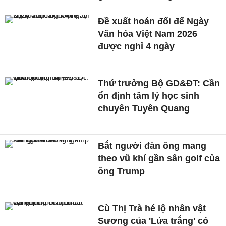
Đề xuất hoán đổi để Ngày
Văn hóa Việt Nam 2026
được nghỉ 4 ngày
Thứ trưởng Bộ GD&ĐT: Cần
ổn định tâm lý học sinh
chuyên Tuyên Quang
Bắt người đàn ông mang
theo vũ khí gần sân golf của
ông Trump
Cù Thị Trà hé lộ nhân vật
Sương của 'Lửa trắng' có