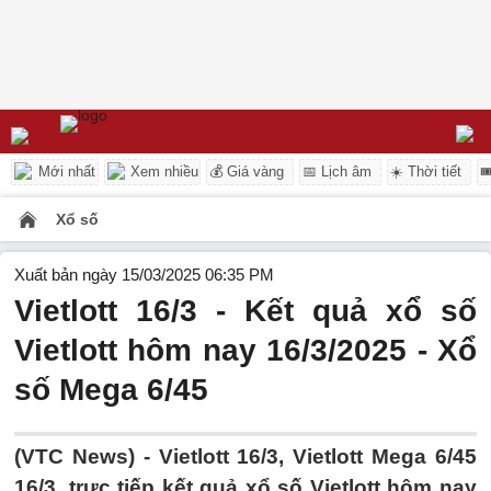
Mới nhất
Xem nhiều
💰 Giá vàng
📅 Lịch âm
☀️ Thời tiết

Xổ số
Xuất bản ngày 15/03/2025 06:35 PM
Vietlott 16/3 - Kết quả xổ số
Vietlott hôm nay 16/3/2025 - Xổ
số Mega 6/45
(VTC News) - Vietlott 16/3, Vietlott Mega 6/45
16/3, trực tiếp kết quả xổ số Vietlott hôm nay