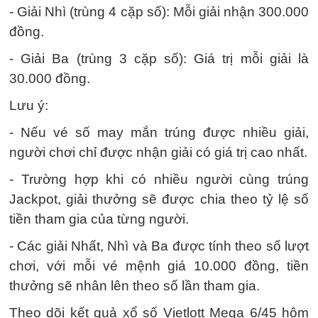
- Giải Nhì (trùng 4 cặp số): Mỗi giải nhận 300.000
đồng.
- Giải Ba (trùng 3 cặp số): Giá trị mỗi giải là
30.000 đồng.
Lưu ý:
- Nếu vé số may mắn trúng được nhiều giải,
người chơi chỉ được nhận giải có giá trị cao nhất.
- Trường hợp khi có nhiều người cùng trúng
Jackpot, giải thưởng sẽ được chia theo tỷ lệ số
tiền tham gia của từng người.
- Các giải Nhất, Nhì và Ba được tính theo số lượt
chơi, với mỗi vé mệnh giá 10.000 đồng, tiền
thưởng sẽ nhân lên theo số lần tham gia.
Theo dõi kết quả xổ số Vietlott Mega 6/45 hôm