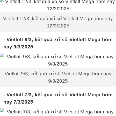
Vietlott 12/3, kết quả xổ số Vietlott Mega hôm nay
12/3/2025
- Vietlott 9/3, kết quả xổ số Vietlott Mega hôm
nay 9/3/2025
Vietlott 9/3, kết quả xổ số Vietlott Mega hôm nay
9/3/2025
- Vietlott 7/3, kết quả xổ số Vietlott Mega hôm
nay 7/3/2025