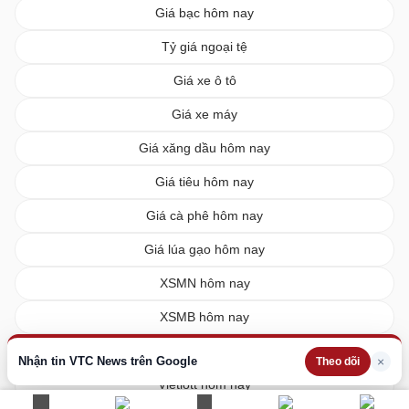
Giá bạc hôm nay
Tỷ giá ngoại tệ
Giá xe ô tô
Giá xe máy
Giá xăng dầu hôm nay
Giá tiêu hôm nay
Giá cà phê hôm nay
Giá lúa gạo hôm nay
XSMN hôm nay
XSMB hôm nay
XSMT hôm nay
Nhận tin VTC News trên Google
×
Theo dõi
Vietlott hôm nay