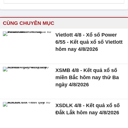
CÙNG CHUYÊN MỤC
Vietlott 4/8 - Xổ số Power
6/55 - Kết quả xổ số Vietlott
hôm nay 4/8/2026
XSMB 4/8 - Kết quả xổ số
miền Bắc hôm nay thứ Ba
ngày 4/8/2026
XSDLK 4/8 - Kết quả xổ số
Đắk Lắk hôm nay 4/8/2026