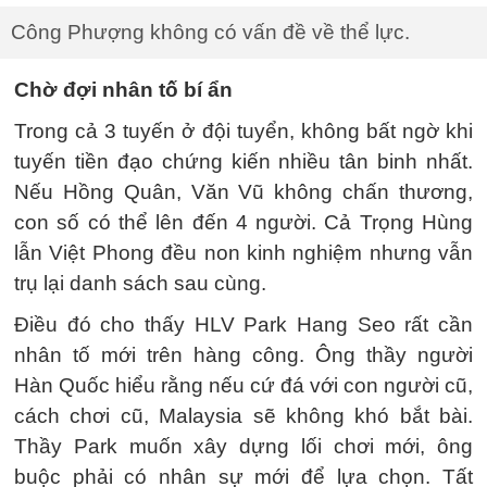
Công Phượng không có vấn đề về thể lực.
Chờ đợi nhân tố bí ẩn
Trong cả 3 tuyến ở đội tuyển, không bất ngờ khi
tuyến tiền đạo chứng kiến nhiều tân binh nhất.
Nếu Hồng Quân, Văn Vũ không chấn thương,
con số có thể lên đến 4 người. Cả Trọng Hùng
lẫn Việt Phong đều non kinh nghiệm nhưng vẫn
trụ lại danh sách sau cùng.
Điều đó cho thấy HLV Park Hang Seo rất cần
nhân tố mới trên hàng công. Ông thầy người
Hàn Quốc hiểu rằng nếu cứ đá với con người cũ,
cách chơi cũ, Malaysia sẽ không khó bắt bài.
Thầy Park muốn xây dựng lối chơi mới, ông
buộc phải có nhân sự mới để lựa chọn. Tất