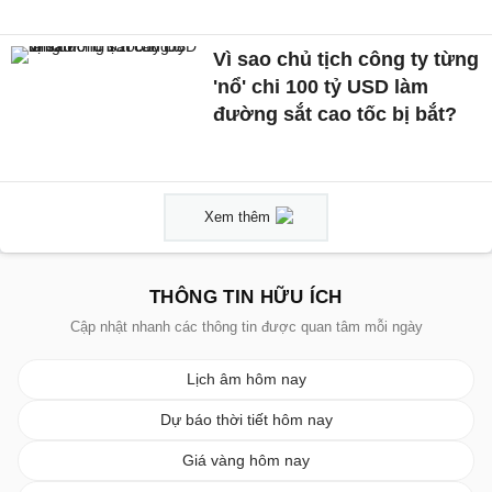
Vì sao chủ tịch công ty từng
'nổ' chi 100 tỷ USD làm
đường sắt cao tốc bị bắt?
Xem thêm
THÔNG TIN HỮU ÍCH
Cập nhật nhanh các thông tin được quan tâm mỗi ngày
Lịch âm hôm nay
Dự báo thời tiết hôm nay
Giá vàng hôm nay