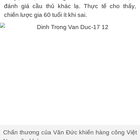
đánh giá cầu thủ khác lạ. Thực tế cho thấy,
chiến lược gia 60 tuổi ít khi sai.
Chấn thương của Văn Đức khiến hàng công Việt