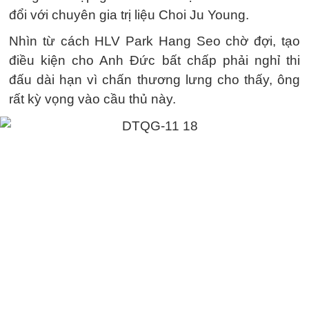
đổi với chuyên gia trị liệu Choi Ju Young.
Nhìn từ cách HLV Park Hang Seo chờ đợi, tạo
điều kiện cho Anh Đức bất chấp phải nghỉ thi
đấu dài hạn vì chấn thương lưng cho thấy, ông
rất kỳ vọng vào cầu thủ này.