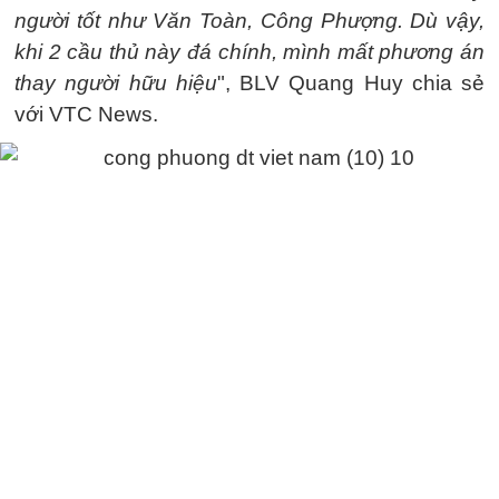
người tốt như Văn Toàn, Công Phượng. Dù vậy,
khi 2 cầu thủ này đá chính, mình mất phương án
thay người hữu hiệu
", BLV Quang Huy chia sẻ
với VTC News.