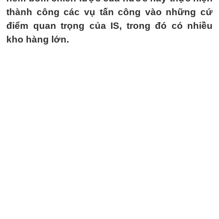
thành công các vụ tấn công vào những cứ
điểm quan trọng của IS, trong đó có nhiều
kho hàng lớn.