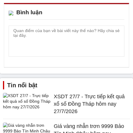
Bình luận
Tin nổi bật
XSDT 27/7 - Trực tiếp kết quả
xổ số Đồng Tháp hôm nay
27/7/2026
Giá vàng nhẫn trơn 9999 Bảo