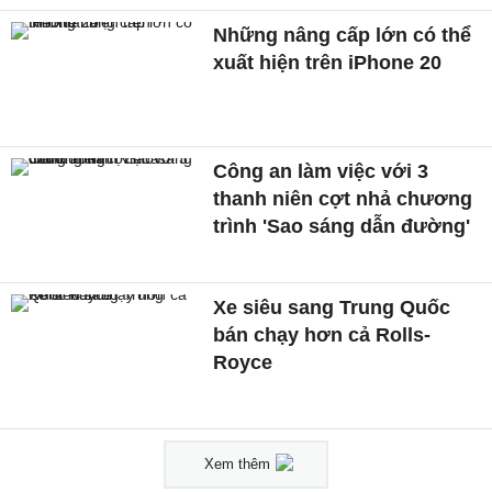
Những nâng cấp lớn có thể
xuất hiện trên iPhone 20
Công an làm việc với 3
thanh niên cợt nhả chương
trình 'Sao sáng dẫn đường'
Xe siêu sang Trung Quốc
bán chạy hơn cả Rolls-
Royce
Xem thêm