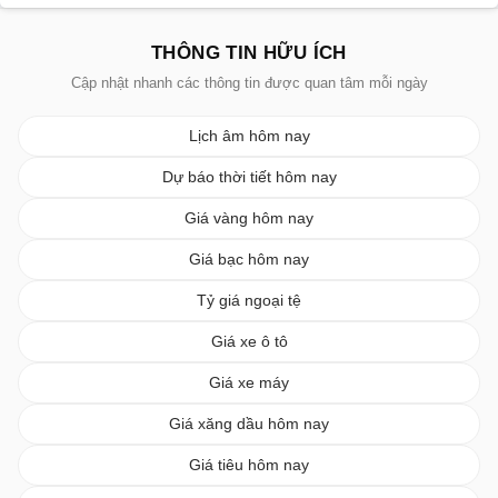
THÔNG TIN HỮU ÍCH
Cập nhật nhanh các thông tin được quan tâm mỗi ngày
Lịch âm hôm nay
Dự báo thời tiết hôm nay
Giá vàng hôm nay
Giá bạc hôm nay
Tỷ giá ngoại tệ
Giá xe ô tô
Giá xe máy
Giá xăng dầu hôm nay
Giá tiêu hôm nay