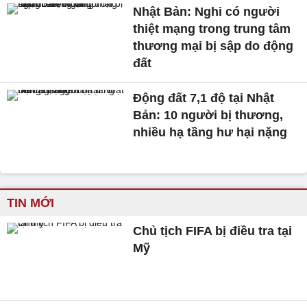
Nhật Bản: Nghi có người
thiệt mạng trong trung tâm
thương mại bị sập do động
đất
Động đất 7,1 độ tại Nhật
Bản: 10 người bị thương,
nhiều hạ tầng hư hại nặng
TIN MỚI
Chủ tịch FIFA bị điều tra tại
Mỹ