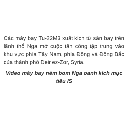
Các máy bay Tu-22M3 xuất kích từ sân bay trên
lãnh thổ Nga mở cuộc tấn công tập trung vào
khu vực phía Tây Nam, phía Đông và Đông Bắc
của thành phố Deir ez-Zor, Syria.
Video máy bay ném bom Nga oanh kích mục
tiêu IS