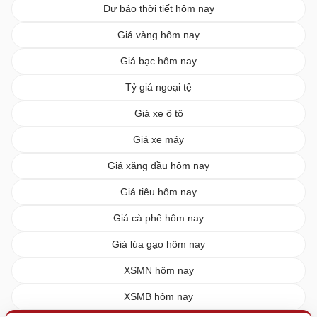
Dự báo thời tiết hôm nay
Giá vàng hôm nay
Giá bạc hôm nay
Tỷ giá ngoại tệ
Giá xe ô tô
Giá xe máy
Giá xăng dầu hôm nay
Giá tiêu hôm nay
Giá cà phê hôm nay
Giá lúa gạo hôm nay
XSMN hôm nay
XSMB hôm nay