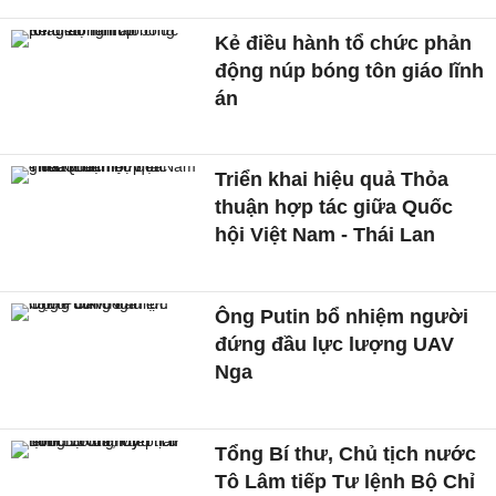
Kẻ điều hành tổ chức phản
động núp bóng tôn giáo lĩnh
án
Triển khai hiệu quả Thỏa
thuận hợp tác giữa Quốc
hội Việt Nam - Thái Lan
Ông Putin bổ nhiệm người
đứng đầu lực lượng UAV
Nga
Tổng Bí thư, Chủ tịch nước
Tô Lâm tiếp Tư lệnh Bộ Chỉ