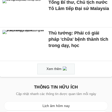
Tổng Bí thư, Chủ tịch nước
Tô Lâm tiếp Đại sứ Malaysia
Thủ tướng: Phải có giải
pháp 'chữa' bệnh thành tích
trong dạy, học
Xem thêm
THÔNG TIN HỮU ÍCH
Cập nhật nhanh các thông tin được quan tâm mỗi ngày
Lịch âm hôm nay