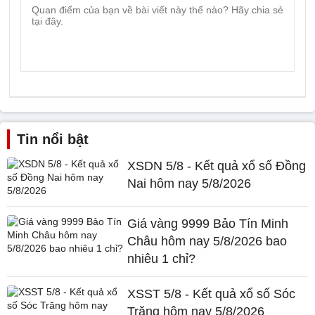
Tin nổi bật
XSDN 5/8 - Kết quả xổ số Đồng
Nai hôm nay 5/8/2026
Giá vàng 9999 Bảo Tín Minh
Châu hôm nay 5/8/2026 bao
nhiêu 1 chỉ?
XSST 5/8 - Kết quả xổ số Sóc
Trăng hôm nay 5/8/2026