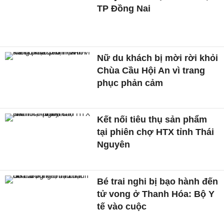
TP Đồng Nai
Nữ du khách bị mời rời khỏi
Chùa Cầu Hội An vì trang
phục phản cảm
Kết nối tiêu thụ sản phẩm
tại phiên chợ HTX tỉnh Thái
Nguyên
Bé trai nghi bị bạo hành đến
tử vong ở Thanh Hóa: Bộ Y
tế vào cuộc