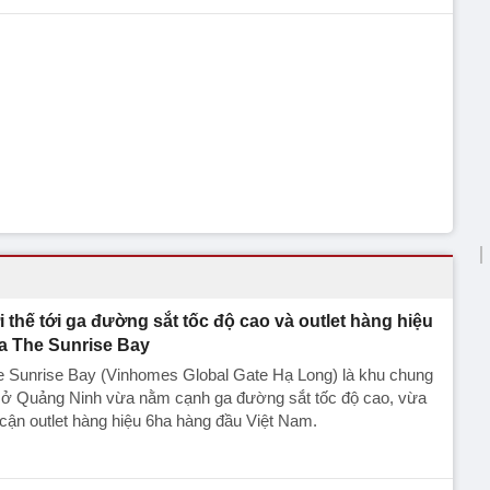
i thế tới ga đường sắt tốc độ cao và outlet hàng hiệu
a The Sunrise Bay
e Sunrise Bay (Vinhomes Global Gate Hạ Long) là khu chung
 ở Quảng Ninh vừa nằm cạnh ga đường sắt tốc độ cao, vừa
cận outlet hàng hiệu 6ha hàng đầu Việt Nam.