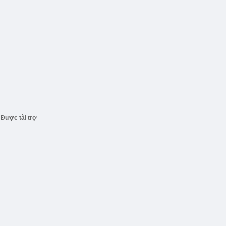
Được tài trợ