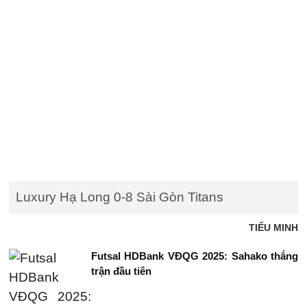
Luxury Hạ Long 0-8 Sài Gòn Titans
TIỂU MINH
Futsal HDBank VĐQG 2025: Sahako thắng
trận đầu tiên