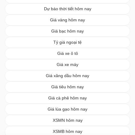
Dự báo thời tiết hôm nay
Giá vàng hôm nay
Giá bạc hôm nay
Tỷ giá ngoại tệ
Giá xe ô tô
Giá xe máy
Giá xăng dầu hôm nay
Giá tiêu hôm nay
Giá cà phê hôm nay
Giá lúa gạo hôm nay
XSMN hôm nay
XSMB hôm nay