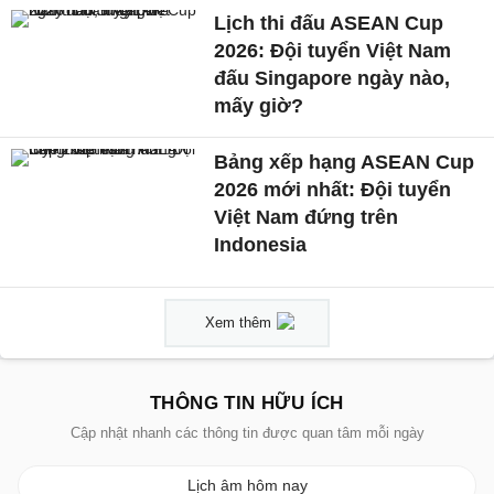
Lịch thi đấu ASEAN Cup
2026: Đội tuyển Việt Nam
đấu Singapore ngày nào,
mấy giờ?
Bảng xếp hạng ASEAN Cup
2026 mới nhất: Đội tuyển
Việt Nam đứng trên
Indonesia
Xem thêm
THÔNG TIN HỮU ÍCH
Cập nhật nhanh các thông tin được quan tâm mỗi ngày
Lịch âm hôm nay