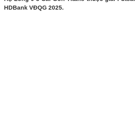
HDBank VĐQG 2025.