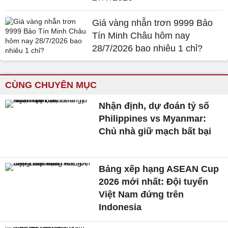
Giá vàng nhẫn trơn 9999 Bảo
Tín Minh Châu hôm nay
28/7/2026 bao nhiêu 1 chỉ?
CÙNG CHUYÊN MỤC
Nhận định, dự đoán tỷ số
Philippines vs Myanmar:
Chủ nhà giữ mạch bất bại
Bảng xếp hạng ASEAN Cup
2026 mới nhất: Đội tuyển
Việt Nam đứng trên
Indonesia