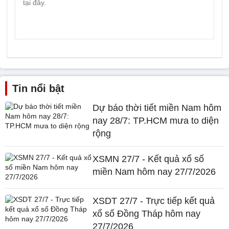
Tin nổi bật
Dự báo thời tiết miền Nam hôm
nay 28/7: TP.HCM mưa to diện
rộng
XSMN 27/7 - Kết quả xổ số
miền Nam hôm nay 27/7/2026
XSDT 27/7 - Trực tiếp kết quả
xổ số Đồng Tháp hôm nay
27/7/2026