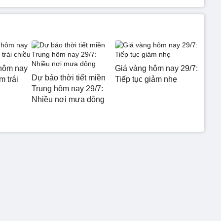
hôm nay
Giá vàng hôm nay 29/7:
Dự báo thời tiết miền
m trái
Tiếp tục giảm nhẹ
Trung hôm nay 29/7:
Nhiều nơi mưa dông