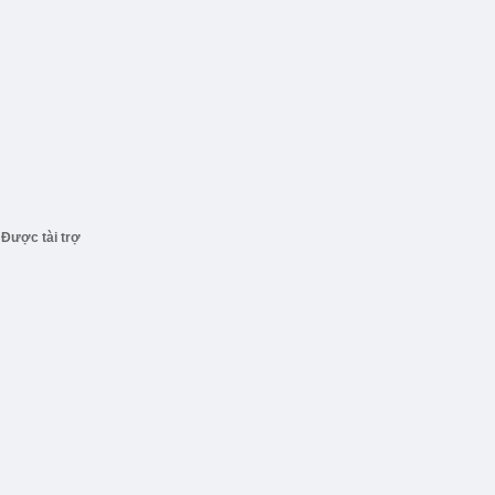
Được tài trợ