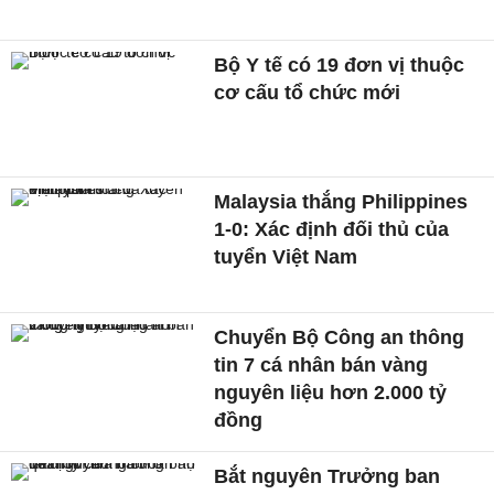
Bộ Y tế có 19 đơn vị thuộc
cơ cấu tổ chức mới
Malaysia thắng Philippines
1-0: Xác định đối thủ của
tuyển Việt Nam
Chuyển Bộ Công an thông
tin 7 cá nhân bán vàng
nguyên liệu hơn 2.000 tỷ
đồng
Bắt nguyên Trưởng ban