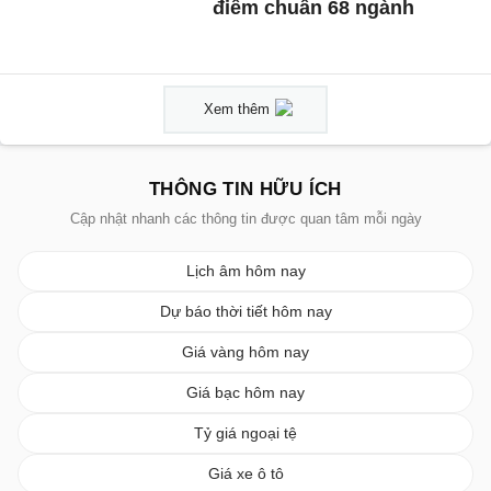
điểm chuẩn 68 ngành
Xem thêm
THÔNG TIN HỮU ÍCH
Cập nhật nhanh các thông tin được quan tâm mỗi ngày
Lịch âm hôm nay
Dự báo thời tiết hôm nay
Giá vàng hôm nay
Giá bạc hôm nay
Tỷ giá ngoại tệ
Giá xe ô tô