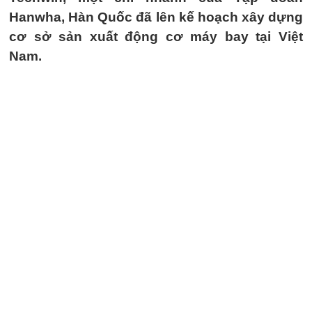
Hanwha, Hàn Quốc đã lên kế hoạch xây dựng
cơ sở sản xuất động cơ máy bay tại Việt
Nam.