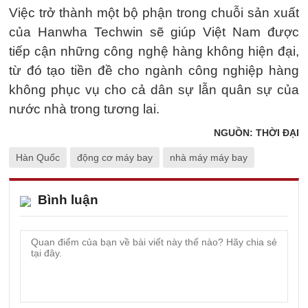
Việc trở thành một bộ phận trong chuỗi sản xuất
của Hanwha Techwin sẽ giúp Việt Nam được
tiếp cận những công nghệ hàng không hiện đại,
từ đó tạo tiền đề cho ngành công nghiệp hàng
không phục vụ cho cả dân sự lẫn quân sự của
nước nhà trong tương lai.
NGUỒN: THỜI ĐẠI
Hàn Quốc
động cơ máy bay
nhà máy máy bay
Bình luận