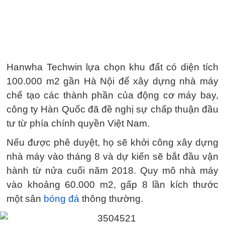
Hanwha Techwin lựa chọn khu đất có diện tích
100.000 m2 gần Hà Nội để xây dựng nhà máy
chế tạo các thành phần của động cơ máy bay,
công ty Hàn Quốc đã đề nghị sự chấp thuận đầu
tư từ phía chính quyền Việt Nam.
Nếu được phê duyệt, họ sẽ khởi công xây dựng
nhà máy vào tháng 8 và dự kiến sẽ bắt đầu vận
hành từ nửa cuối năm 2018. Quy mô nhà máy
vào khoảng 60.000 m2, gấp 8 lần kích thước
một sân
bóng đá
thông thường.