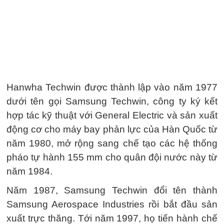
Hanwha Techwin được thành lập vào năm 1977
dưới tên gọi Samsung Techwin, công ty ký kết
hợp tác kỹ thuật với General Electric và sản xuất
động cơ cho máy bay phản lực của Hàn Quốc từ
năm 1980, mở rộng sang chế tạo các hệ thống
pháo tự hành 155 mm cho quân đội nước này từ
năm 1984.
Năm 1987, Samsung Techwin đổi tên thành
Samsung Aerospace Industries rồi bắt đầu sản
xuất trực thăng. Tới năm 1997, họ tiến hành chế