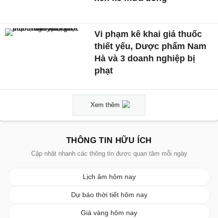
Vi phạm kê khai giá thuốc
thiết yếu, Dược phẩm Nam
Hà và 3 doanh nghiệp bị
phạt
Xem thêm
THÔNG TIN HỮU ÍCH
Cập nhật nhanh các thông tin được quan tâm mỗi ngày
Lịch âm hôm nay
Dự báo thời tiết hôm nay
Giá vàng hôm nay