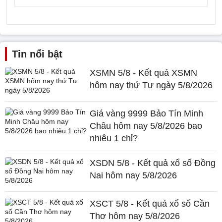
Tin nổi bật
XSMN 5/8 - Kết quả XSMN
hôm nay thứ Tư ngày 5/8/2026
Giá vàng 9999 Bảo Tín Minh
Châu hôm nay 5/8/2026 bao
nhiêu 1 chỉ?
XSDN 5/8 - Kết quả xổ số Đồng
Nai hôm nay 5/8/2026
XSCT 5/8 - Kết quả xổ số Cần
Thơ hôm nay 5/8/2026