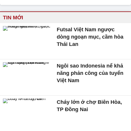
TIN MỚI
Futsal Việt Nam ngược
dòng ngoạn mục, cầm hòa
Thái Lan
Ngôi sao Indonesia nể khả
năng phản công của tuyển
Việt Nam
Cháy lớn ở chợ Biên Hòa,
TP Đồng Nai