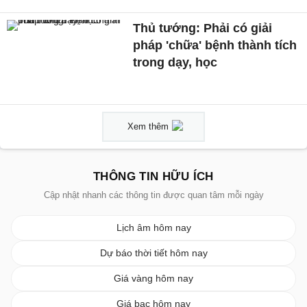
Thủ tướng: Phải có giải
pháp 'chữa' bệnh thành tích
trong dạy, học
Xem thêm
THÔNG TIN HỮU ÍCH
Cập nhật nhanh các thông tin được quan tâm mỗi ngày
Lịch âm hôm nay
Dự báo thời tiết hôm nay
Giá vàng hôm nay
Giá bạc hôm nay