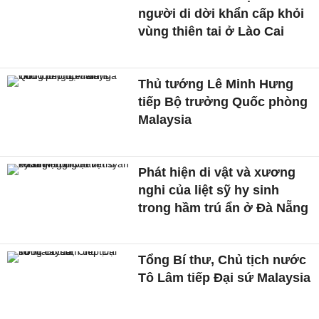
người di dời khẩn cấp khỏi
vùng thiên tai ở Lào Cai
Thủ tướng Lê Minh Hưng
tiếp Bộ trưởng Quốc phòng
Malaysia
Phát hiện di vật và xương
nghi của liệt sỹ hy sinh
trong hầm trú ẩn ở Đà Nẵng
Tổng Bí thư, Chủ tịch nước
Tô Lâm tiếp Đại sứ Malaysia