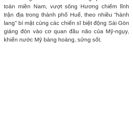
toàn miền Nam, vượt sông Hương chiếm lĩnh
trận địa trong thành phố Huế, theo nhiều “hành
lang” bí mật cùng các chiến sĩ biệt động Sài Gòn
giáng đòn vào cơ quan đầu não của Mỹ-ngụy,
khiến nước Mỹ bàng hoàng, sửng sốt.