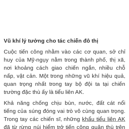
Vũ khí lý tưởng cho tác chiến đô thị
Cuộc tiến công nhằm vào các cơ quan, sở chỉ
huy của Mỹ-ngụy nằm trong thành phố, thị xã,
nơi khoảng cách giao chiến ngắn, nhiều chỗ
nấp, vật cản. Một trong những vũ khí hiệu quả,
quan trọng nhất trong tay bộ đội ta tại chiến
trường đặc thù ấy là tiểu liên AK.
Khả năng chống chịu bùn, nước, đất cát nổi
tiếng của súng đóng vai trò vô cùng quan trọng.
Trong tay các chiến sĩ, những
khẩu tiểu liên AK
đã từ rừng núi hiểm trở tiến công quân thù trên