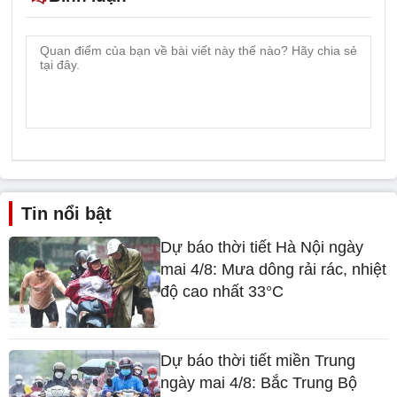
Tin nổi bật
Dự báo thời tiết Hà Nội ngày
mai 4/8: Mưa dông rải rác, nhiệt
độ cao nhất 33°C
Dự báo thời tiết miền Trung
ngày mai 4/8: Bắc Trung Bộ