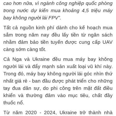
cao hơn nữa, vì ngành công nghiệp quốc phòng
trong nước dự kiến mua khoảng 4,5 triệu máy
bay không người lái FPV”.
Tất cả nguồn kinh phí dành cho kế hoạch mua
sắm trong năm nay đều lấy tiền từ ngân sách
nhằm đảm bảo tiền tuyến được cung cấp UAV
càng sớm càng tốt.
Cả Nga và Ukraine đều mua máy bay không
người lái và đẩy mạnh sản xuất loại vũ khí này.
Trong đó, máy bay không người lái góc nhìn thứ
nhất giá rẻ - ban đầu được phát triển cho những
tay đua dân sự, do phi công trên mặt đất điều
khiển và thường đâm vào mục tiêu, chất đầy
thuốc nổ.
Từ năm 2020 - 2024, Ukraine trở thành nhà