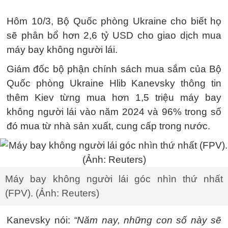
Hôm 10/3, Bộ Quốc phòng Ukraine cho biết họ
sẽ phân bổ hơn 2,6 tỷ USD cho giao dịch mua
máy bay không người lái.
Giám đốc bộ phận chính sách mua sắm của Bộ
Quốc phòng Ukraine Hlib Kanevsky thông tin
thêm Kiev từng mua hơn 1,5 triệu máy bay
không người lái vào năm 2024 và 96% trong số
đó mua từ nhà sản xuất, cung cấp trong nước.
Máy bay không người lái góc nhìn thứ nhất
(FPV). (Ảnh: Reuters)
Kanevsky nói:
“Năm nay, những con số này sẽ