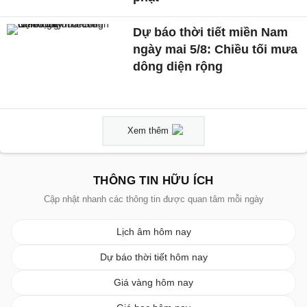
Dự báo thời tiết miền Nam
ngày mai 5/8: Chiều tối mưa
dông diện rộng
Xem thêm
THÔNG TIN HỮU ÍCH
Cập nhật nhanh các thông tin được quan tâm mỗi ngày
Lịch âm hôm nay
Dự báo thời tiết hôm nay
Giá vàng hôm nay