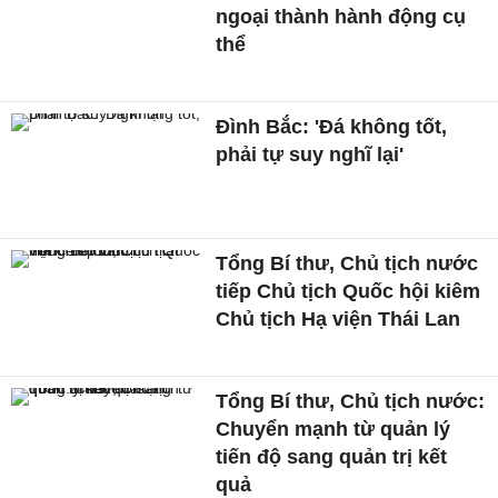
ngoại thành hành động cụ
thể
Đình Bắc: 'Đá không tốt,
phải tự suy nghĩ lại'
Tổng Bí thư, Chủ tịch nước
tiếp Chủ tịch Quốc hội kiêm
Chủ tịch Hạ viện Thái Lan
Tổng Bí thư, Chủ tịch nước:
Chuyển mạnh từ quản lý
tiến độ sang quản trị kết
quả