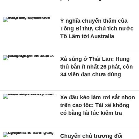
Ý nghĩa chuyến thăm của
Tổng Bí thư, Chủ tịch nước
Tô Lâm tới Australia
Xả súng ở Thái Lan: Hung
thủ bắn ít nhất 26 phát, còn
34 viên đạn chưa dùng
Xe đầu kéo làm rơi sắt nhọn
trên cao tốc: Tài xế không
có bằng lái lúc kiểm tra
Chuyển chủ trương đối