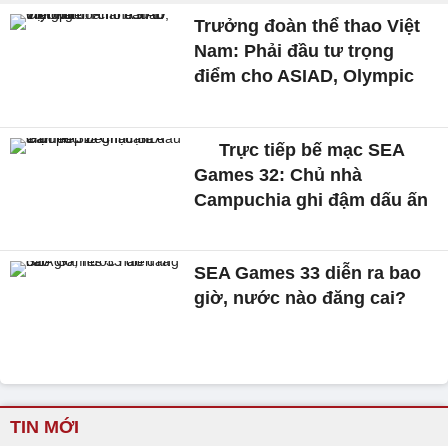
Trưởng đoàn thể thao Việt
Nam: Phải đầu tư trọng
điểm cho ASIAD, Olympic
Trực tiếp bế mạc SEA
Games 32: Chủ nhà
Campuchia ghi đậm dấu ấn
SEA Games 33 diễn ra bao
giờ, nước nào đăng cai?
TIN MỚI