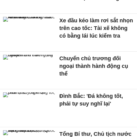
Xe đầu kéo làm rơi sắt nhọn
trên cao tốc: Tài xế không
có bằng lái lúc kiểm tra
Chuyển chủ trương đối
ngoại thành hành động cụ
thể
Đình Bắc: 'Đá không tốt,
phải tự suy nghĩ lại'
Tổng Bí thư, Chủ tịch nước