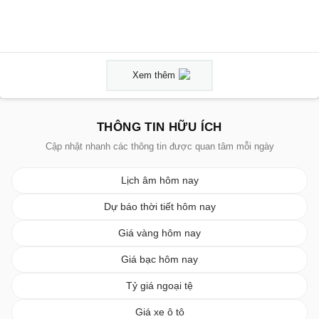
Xem thêm
THÔNG TIN HỮU ÍCH
Cập nhật nhanh các thông tin được quan tâm mỗi ngày
Lịch âm hôm nay
Dự báo thời tiết hôm nay
Giá vàng hôm nay
Giá bạc hôm nay
Tỷ giá ngoại tệ
Giá xe ô tô