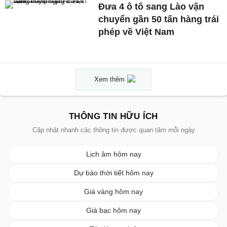
Đưa 4 ô tô sang Lào vận
chuyển gần 50 tấn hàng trái
phép về Việt Nam
Xem thêm
THÔNG TIN HỮU ÍCH
Cập nhật nhanh các thông tin được quan tâm mỗi ngày
Lịch âm hôm nay
Dự báo thời tiết hôm nay
Giá vàng hôm nay
Giá bạc hôm nay