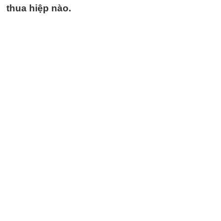
thua hiệp nào.