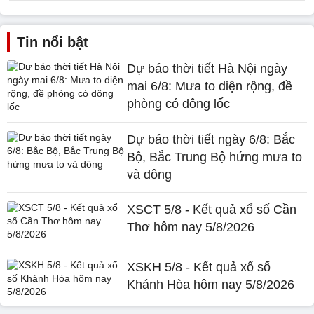
Tin nổi bật
Dự báo thời tiết Hà Nội ngày
mai 6/8: Mưa to diện rộng, đề
phòng có dông lốc
Dự báo thời tiết ngày 6/8: Bắc
Bộ, Bắc Trung Bộ hứng mưa to
và dông
XSCT 5/8 - Kết quả xổ số Cần
Thơ hôm nay 5/8/2026
XSKH 5/8 - Kết quả xổ số
Khánh Hòa hôm nay 5/8/2026