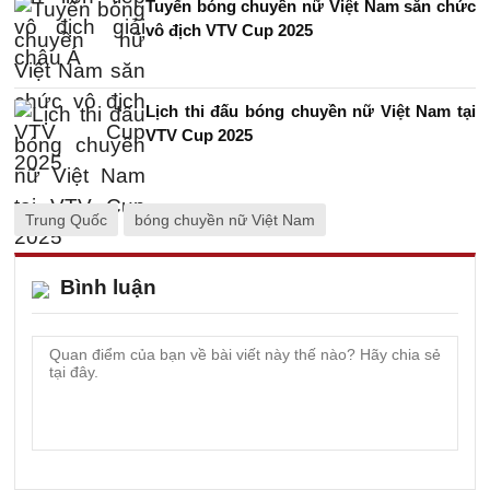
Tuyển bóng chuyền nữ Việt Nam săn chức
vô địch VTV Cup 2025
Lịch thi đấu bóng chuyền nữ Việt Nam tại
VTV Cup 2025
Trung Quốc
bóng chuyền nữ Việt Nam
Bình luận