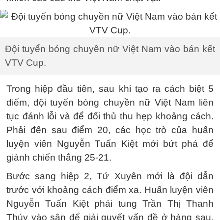
Đội tuyển bóng chuyền nữ Việt Nam vào bán kết
VTV Cup.
Trong hiệp đầu tiên, sau khi tạo ra cách biệt 5
điểm, đội tuyển bóng chuyền nữ Việt Nam liên
tục đánh lỗi và để đối thủ thu hẹp khoảng cách.
Phải đến sau điểm 20, các học trò của huấn
luyện viên Nguyễn Tuấn Kiệt mới bứt phá để
giành chiến thắng 25-21.
Bước sang hiệp 2, Tứ Xuyên mới là đội dẫn
trước với khoảng cách điểm xa. Huấn luyện viên
Nguyễn Tuấn Kiệt phải tung Trần Thị Thanh
Thúy vào sân để giải quyết vấn đề ở hàng sau.