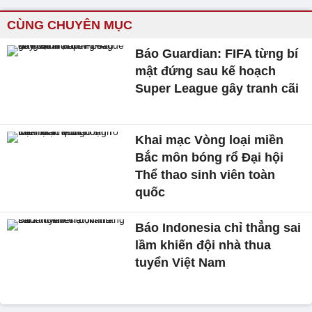
CÙNG CHUYÊN MỤC
Báo Guardian: FIFA từng bí
mật đứng sau kế hoạch
Super League gây tranh cãi
Khai mạc Vòng loại miền
Bắc môn bóng rổ Đại hội
Thể thao sinh viên toàn
quốc
Báo Indonesia chỉ thẳng sai
lầm khiến đội nhà thua
tuyển Việt Nam