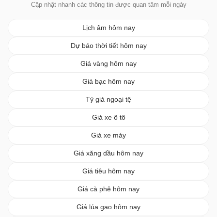
Cập nhật nhanh các thông tin được quan tâm mỗi ngày
Lịch âm hôm nay
Dự báo thời tiết hôm nay
Giá vàng hôm nay
Giá bạc hôm nay
Tỷ giá ngoại tệ
Giá xe ô tô
Giá xe máy
Giá xăng dầu hôm nay
Giá tiêu hôm nay
Giá cà phê hôm nay
Giá lúa gạo hôm nay