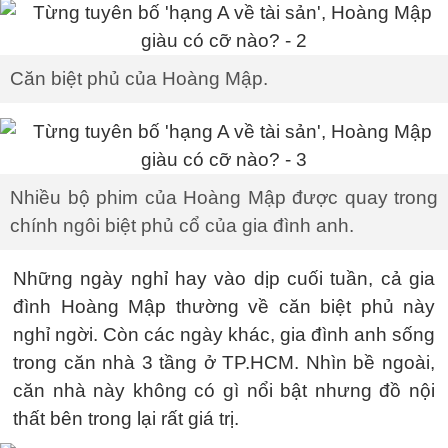
Căn biệt phủ của Hoàng Mập.
Nhiều bộ phim của Hoàng Mập được quay trong
chính ngôi biệt phủ cổ của gia đình anh.
Những ngày nghỉ hay vào dịp cuối tuần, cả gia
đình Hoàng Mập thường về căn biệt phủ này
nghỉ ngời. Còn các ngày khác, gia đình anh sống
trong căn nhà 3 tầng ở TP.HCM. Nhìn bề ngoài,
căn nhà này không có gì nổi bật nhưng đồ nội
thất bên trong lại rất giá trị.