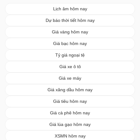
Lịch âm hôm nay
Dự báo thời tiết hôm nay
Giá vàng hôm nay
Giá bạc hôm nay
Tỷ giá ngoại tệ
Giá xe ô tô
Giá xe máy
Giá xăng dầu hôm nay
Giá tiêu hôm nay
Giá cà phê hôm nay
Giá lúa gạo hôm nay
XSMN hôm nay