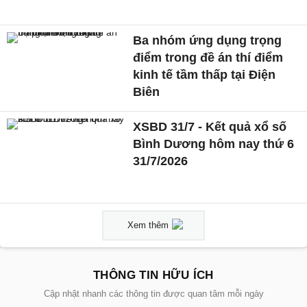
Ba nhóm ứng dụng trọng
điểm trong đề án thí điểm
kinh tế tầm thấp tại Điện
Biên
XSBD 31/7 - Kết quả xổ số
Bình Dương hôm nay thứ 6
31/7/2026
Xem thêm
THÔNG TIN HỮU ÍCH
Cập nhật nhanh các thông tin được quan tâm mỗi ngày