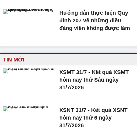
Hướng dẫn thực hiện Quy
định 207 về những điều
đảng viên không được làm
TIN MỚI
XSMT 31/7 - Kết quả XSMT
hôm nay thứ Sáu ngày
31/7/2026
XSNT 31/7 - Kết quả XSNT
hôm nay thứ 6 ngày
31/7/2026