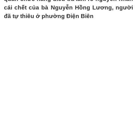
cái chết của bà Nguyễn Hồng Lương, người
đã tự thiêu ở phường Điện Biên