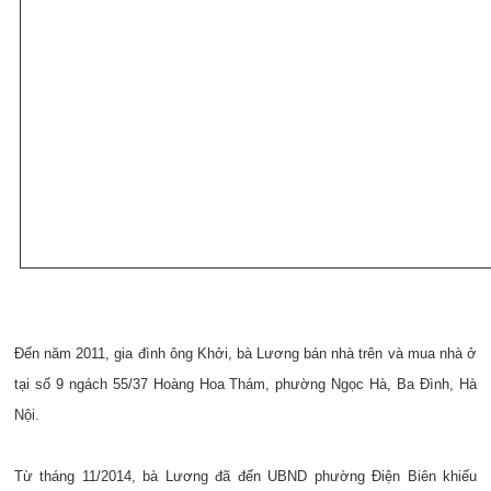
Đến năm 2011, gia đình ông Khởi, bà Lương bán nhà trên và mua nhà ở
tại số 9 ngách 55/37 Hoàng Hoa Thám, phường Ngọc Hà, Ba Đình, Hà
Nội.
Từ tháng 11/2014, bà Lương đã đến UBND phường Điện Biên khiếu