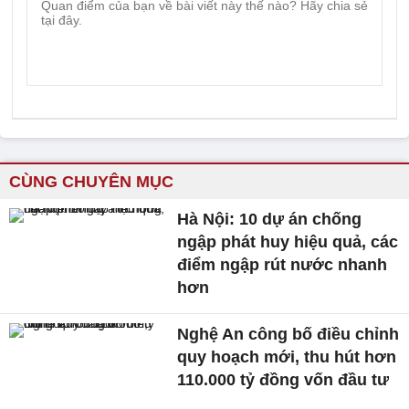
CÙNG CHUYÊN MỤC
Hà Nội: 10 dự án chống
ngập phát huy hiệu quả, các
điểm ngập rút nước nhanh
hơn
Nghệ An công bố điều chỉnh
quy hoạch mới, thu hút hơn
110.000 tỷ đồng vốn đầu tư