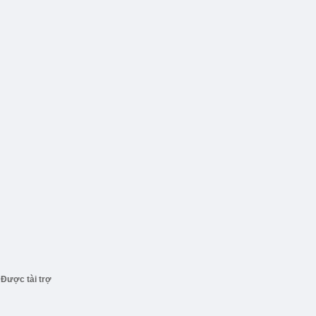
Được tài trợ