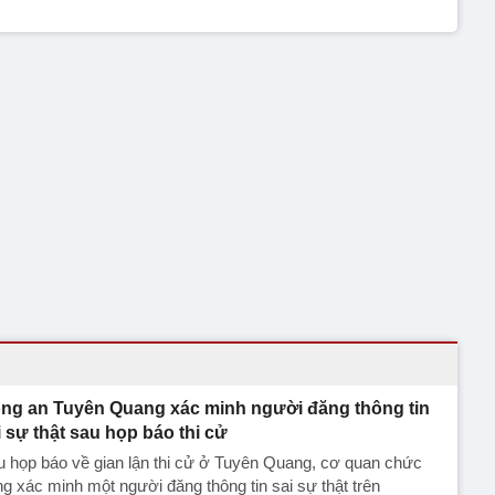
ng an Tuyên Quang xác minh người đăng thông tin
i sự thật sau họp báo thi cử
 họp báo về gian lận thi cử ở Tuyên Quang, cơ quan chức
g xác minh một người đăng thông tin sai sự thật trên