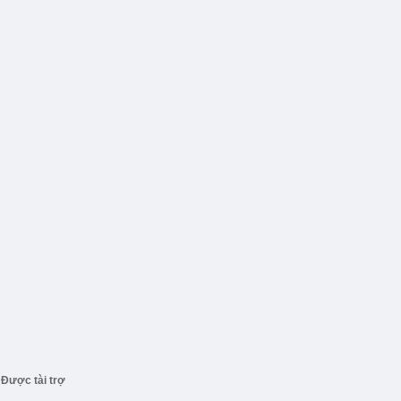
Được tài trợ